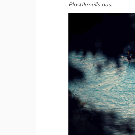
Plastikmülls aus.