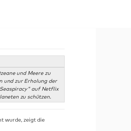
 Ozeane und Meere zu
n und zur Erholung der
Seaspiracy" auf Netflix
laneten zu schützen.
t wurde, zeigt die