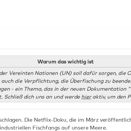
Warum das wichtig ist
der Vereinten Nationen (UN) soll dafür sorgen, die
 auch die Verpflichtung, die Überfischung zu beende
gen - ein Thema, das in der neuen Dokumentation "
t. Schließ dich uns an und werde
hier
aktiv, um den P
chlagen. Die Netflix-Doku, die im März veröffentlich
industriellen Fischfangs auf unsere Meere.