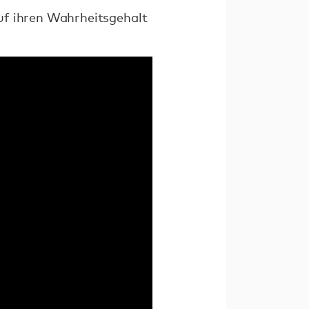
 auf ihren Wahrheitsgehalt