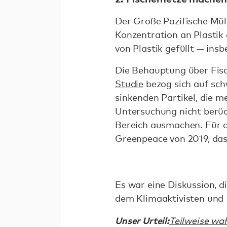
Der Große Pazifische Mül
Konzentration an Plastik 
von Plastik gefüllt — ins
Die Behauptung über Fisc
Studie
bezog sich auf sch
sinkenden Partikel, die m
Untersuchung nicht berück
Bereich ausmachen. Für 
Greenpeace von 2019, das
Es war eine Diskussion, di
dem Klimaaktivisten und
Unser Urteil:
Teilweise wa