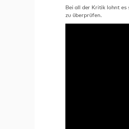
Bei all der Kritik lohnt e
zu überprüfen.