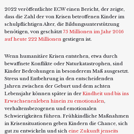
2022 veröffentlichte ECW einen Bericht, der zeigte,
dass die Zahl der von Krisen betroffenen Kinder im
schulpflichtigen Alter, die Bildungsunterstützung
benötigen, von geschätzt
75 Millionen im Jahr 2016
auf heute 222 Millionen
gestiegen ist.
Wenn humanitäre Krisen entstehen, etwa durch
bewaffnete Konflikte oder Naturkatastrophen, sind
Kinder Bedrohungen in besonderem Maß ausgesetzt.
Stress und Entbehrung in den entscheidenden
Jahren zwischen der Geburt und dem achten
Lebensjahr können später in der
Kindheit und bis ins
Erwachsenenleben hinein zu emotionalen
,
verhaltensbezogenen und emotionalen
Schwierigkeiten führen. Frühkindliche Maßnahmen
in Krisensituationen geben Kindern die Chance, sich
gut zu entwickeln und sich
eine Zukunft jenseits