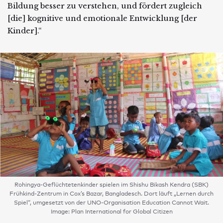
Bildung besser zu verstehen, und fördert zugleich
[die] kognitive und emotionale Entwicklung [der
Kinder].“
Rohingya-Geflüchtetenkinder spielen im Shishu Bikash Kendra (SBK)
Frühkind-Zentrum in Cox’s Bazar, Bangladesch. Dort läuft „Lernen durch
Spiel“, umgesetzt von der UNO-Organisation Education Cannot Wait.
Image: Plan International for Global Citizen