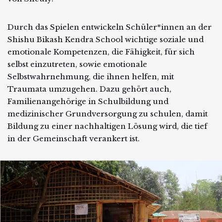
Durch das Spielen entwickeln Schüler*innen an der
Shishu Bikash Kendra School wichtige soziale und
emotionale Kompetenzen, die Fähigkeit, für sich
selbst einzutreten, sowie emotionale
Selbstwahrnehmung, die ihnen helfen, mit
Traumata umzugehen. Dazu gehört auch,
Familienangehörige in Schulbildung und
medizinischer Grundversorgung zu schulen, damit
Bildung zu einer nachhaltigen Lösung wird, die tief
in der Gemeinschaft verankert ist.