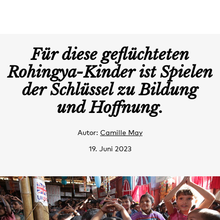
Für diese geflüchteten
Rohingya-Kinder ist Spielen
der Schlüssel zu Bildung
und Hoffnung.
Autor:
Camille May
19. Juni 2023