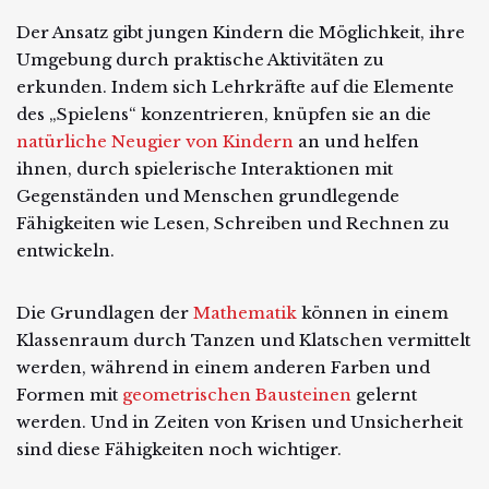
Der Ansatz gibt jungen Kindern die Möglichkeit, ihre
Umgebung durch praktische Aktivitäten zu
erkunden. Indem sich Lehrkräfte auf die Elemente
des „Spielens“ konzentrieren, knüpfen sie an die
natürliche Neugier von Kindern
an und helfen
ihnen, durch spielerische Interaktionen mit
Gegenständen und Menschen grundlegende
Fähigkeiten wie Lesen, Schreiben und Rechnen zu
entwickeln.
Die Grundlagen der
Mathematik
können in einem
Klassenraum durch Tanzen und Klatschen vermittelt
werden, während in einem anderen Farben und
Formen mit
geometrischen Bausteinen
gelernt
werden. Und in Zeiten von Krisen und Unsicherheit
sind diese Fähigkeiten noch wichtiger.