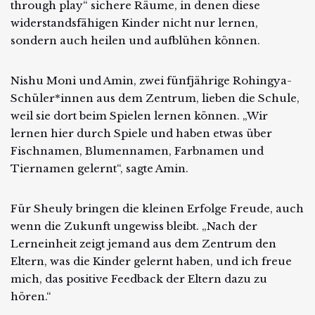
through play“ sichere Räume, in denen diese
widerstandsfähigen Kinder nicht nur lernen,
sondern auch heilen und aufblühen können.
Nishu Moni und Amin, zwei fünfjährige Rohingya-
Schüler*innen aus dem Zentrum, lieben die Schule,
weil sie dort beim Spielen lernen können. „Wir
lernen hier durch Spiele und haben etwas über
Fischnamen, Blumennamen, Farbnamen und
Tiernamen gelernt“, sagte Amin.
Für Sheuly bringen die kleinen Erfolge Freude, auch
wenn die Zukunft ungewiss bleibt. „Nach der
Lerneinheit zeigt jemand aus dem Zentrum den
Eltern, was die Kinder gelernt haben, und ich freue
mich, das positive Feedback der Eltern dazu zu
hören.“