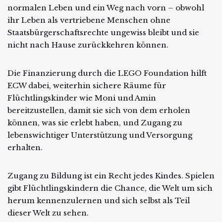
normalen Leben und ein Weg nach vorn – obwohl
ihr Leben als vertriebene Menschen ohne
Staatsbürgerschaftsrechte ungewiss bleibt und sie
nicht nach Hause zurückkehren können.
Die Finanzierung durch die LEGO Foundation hilft
ECW dabei, weiterhin sichere Räume für
Flüchtlingskinder wie Moni und Amin
bereitzustellen, damit sie sich von dem erholen
können, was sie erlebt haben, und Zugang zu
lebenswichtiger Unterstützung und Versorgung
erhalten.
Zugang zu Bildung ist ein Recht jedes Kindes. Spielen
gibt Flüchtlingskindern die Chance, die Welt um sich
herum kennenzulernen und sich selbst als Teil
dieser Welt zu sehen.