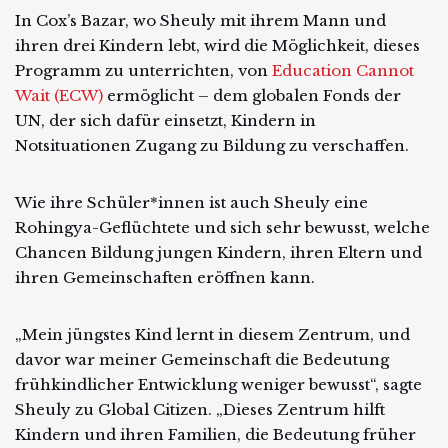
In Cox’s Bazar, wo Sheuly mit ihrem Mann und
ihren drei Kindern lebt, wird die Möglichkeit, dieses
Programm zu unterrichten, von
Education Cannot
Wait (ECW)
ermöglicht – dem globalen Fonds der
UN, der sich dafür einsetzt, Kindern in
Notsituationen Zugang zu Bildung zu verschaffen.
Wie ihre Schüler*innen ist auch Sheuly eine
Rohingya-Geflüchtete und sich sehr bewusst, welche
Chancen Bildung jungen Kindern, ihren Eltern und
ihren Gemeinschaften eröffnen kann.
„Mein jüngstes Kind lernt in diesem Zentrum, und
davor war meiner Gemeinschaft die Bedeutung
frühkindlicher Entwicklung weniger bewusst“, sagte
Sheuly zu Global Citizen. „Dieses Zentrum hilft
Kindern und ihren Familien, die Bedeutung früher