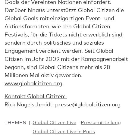
Goals der Vereinten Nationen einfordert.
Darüber hinaus unterstützt Global Citizen die
Global Goals mit einzigartigen Event- und
Aktionsformaten, wie den Global Citizen
Festivals, für die Tickets nicht erwerblich sind,
sondern durch politisches und soziales
Engagement verdient werden. Seit Global
Citizen im Jahr 2009 mit der Kampagnenarbeit
begann, sind Global Citizens mehr als 28
Millionen Mal aktiv geworden.
www.globalcitizen.org
.
Kontakt Global Citizen:
Rick Nagelschmidt,
presse@globalcitizen.org
THEMEN
Global Citizen Live
Pressemitteilung
Global Citizen Live in Paris