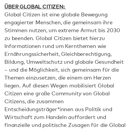
ÜBER GLOBAL CITIZEN:
Global Citizen ist eine globale Bewegung
engagierter Menschen, die gemeinsam ihre
Stimmen nutzen, um extreme Armut bis 2030
zu beenden. Global Citizen bietet hierzu
Informationen rund um Kernthemen wie
Ernährungssicherheit, Gleichberechtigung,
Bildung, Umweltschutz und globale Gesundheit
– und die Möglichkeit, sich gemeinsam für die
Themen einzusetzen, die einem am Herzen
liegen. Auf diesen Wegen mobilisiert Global
Citizen eine große Community von Global
Citizens, die zusammen
Entscheidungsträger*innen aus Politik und
Wirtschaft zum Handeln auffordert und
finanzielle und politische Zusagen für die Global