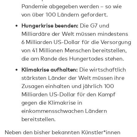
Pandemie abgegeben werden – so wie
von über 100 Ländern gefordert.
Hungerkrise beenden:
Die G7 und
Milliardäre der Welt müssen mindestens
6 Milliarden US-Dollar für die Versorgung
von 41 Millionen Menschen bereitstellen,
die am Rande des Hungertodes stehen.
Klimakrise aufhalten:
Die wirtschaftlich
stärksten Länder der Welt müssen ihre
Zusagen einhalten und jährlich 100
Milliarden US-Dollar für den Kampf
gegen die Klimakrise in
einkommensschwachen Ländern
bereitstellen.
Neben den bisher bekannten Künstler*innen