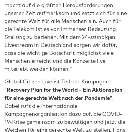
macht auf die größten Herausforderungen
unserer Zeit aufmerksam und setzt sich für eine
gerechte Welt für alle Menschen ein. Auch für
die Telekom ist es von immenser Bedeutung,
Stellung zu beziehen. Mit dem 24-stündigen
Livestream in Deutschland sorgen wir dafür,
dass die wichtige Botschaft möglichst viele
Menschen erreicht und die Konzerte live
miterlebt werden können.“
Global Citizen Live ist Teil der Kampagne
Recovery Plan for the World – Ein Aktionsplan
“
für eine gerechte Welt nach der Pandemie
”.
Dabei ruft die internationale
Kampagnenorganisation dazu auf, die COVID-
19-Krise gemeinsam zu bewältigen und jetzt die
Weichen für eine gerechte Welt zu stellen. Fans