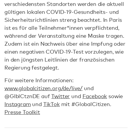
verschiedensten Standorten werden die aktuell
gültigen lokalen COVID-19-Gesundheits- und
Sicherheitsrichtlinien streng beachtet. In Paris
ist es für alle Teilnehmer*innen verpflichtend,
während der Veranstaltung eine Maske tragen.
Zudem ist ein Nachweis über eine Impfung oder
einen negativen COVID-19-Test vorzulegen, wie
in den jüngsten Leitlinien der französischen
Regierung festgelegt.
Für weitere Informationen:
www.globalcitizen.org/de/live/
und
@GlblCtznDE auf
Twitter
und
Facebook
sowie
Instagram
und
TikTok
mit #GlobalCitizen.
Presse Toolkit