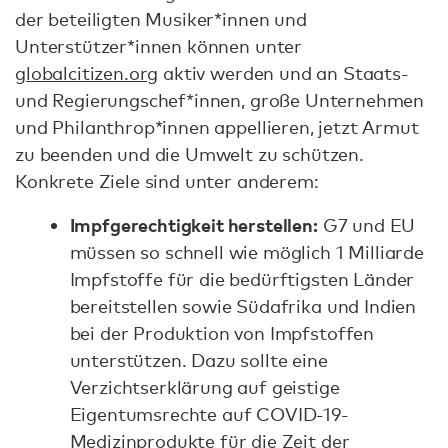
der beteiligten Musiker*innen und
Unterstützer*innen können unter
globalcitizen.org
aktiv werden und an Staats-
und Regierungschef*innen, große Unternehmen
und Philanthrop*innen appellieren, jetzt Armut
zu beenden und die Umwelt zu schützen.
Konkrete Ziele sind unter anderem:
Impfgerechtigkeit herstellen:
G7 und EU
müssen so schnell wie möglich 1 Milliarde
Impfstoffe für die bedürftigsten Länder
bereitstellen sowie Südafrika und Indien
bei der Produktion von Impfstoffen
unterstützen. Dazu sollte eine
Verzichtserklärung auf geistige
Eigentumsrechte auf COVID-19-
Medizinprodukte für die Zeit der