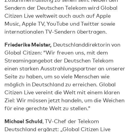
Sendern der Deutschen Telekom wird Global
Citizen Live weltweit auch auch auf Apple
Music, Apple TV, YouTube und Twitter sowie
internationalen TV-Sendern übertragen.
Friederike Meister,
Deutschlanddirektorin von
Global Citizen: “Wir freuen uns, mit dem
Streamingangebot der Deutschen Telekom
einen starken Ausstrahlungspartner an unserer
Seite zu haben, um so viele Menschen wie
möglich in Deutschland zu erreichen. Global
Citizen Live vereint die Welt mit einem klaren
Ziel: Wir müssen jetzt handeln, um die Weichen
für eine gerechte Welt zu stellen.”
Michael Schuld
, TV-Chef der Telekom
Deutschland ergänzt: „Global Citizen Live