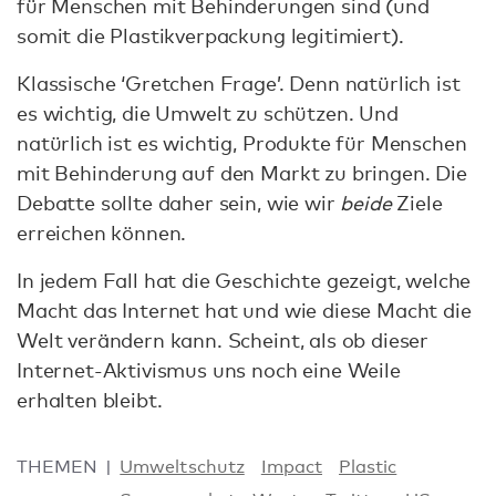
für Menschen mit Behinderungen sind (und
somit die Plastikverpackung legitimiert).
Klassische ‘Gretchen Frage’. Denn natürlich ist
es wichtig, die Umwelt zu schützen. Und
natürlich ist es wichtig, Produkte für Menschen
mit Behinderung auf den Markt zu bringen. Die
Debatte sollte daher sein, wie wir
beide
Ziele
erreichen können.
In jedem Fall hat die Geschichte gezeigt, welche
Macht das Internet hat und wie diese Macht die
Welt verändern kann. Scheint, als ob dieser
Internet-Aktivismus uns noch eine Weile
erhalten bleibt.
THEMEN
Umweltschutz
Impact
Plastic