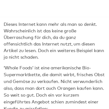
Dieses Internet kann mehr als man so denkt.
Wahrscheinlich ist das keine große
Überraschung für dich, da du ganz
offensichtlich das Internet nutzt, um diesen
Artikel zu lesen. Doch ein weiteres Beispiel kann
ja nicht schaden.
‘Whole Foods’ ist eine amerikanische Bio-
Supermarktkette, die damit wirbt, frisches Obst
und Gemüse zu verkaufen. Nicht verwunderlich
also, dass man dort auch Orangen kaufen kann.
So weit so gut. Doch ein vor kurzem
eingeführtes Angebot schien zumindest einer
Kundin zu missfallen: