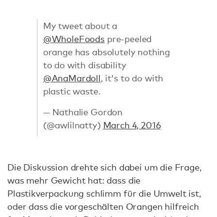
My tweet about a
@WholeFoods
pre-peeled
orange has absolutely nothing
to do with disability
@AnaMardoll
, it's to do with
plastic waste.
— Nathalie Gordon
(@awlilnatty)
March 4, 2016
Die Diskussion drehte sich dabei um die Frage,
was mehr Gewicht hat: dass die
Plastikverpackung schlimm für die Umwelt ist,
oder dass die vorgeschälten Orangen hilfreich