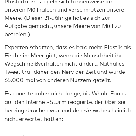
Plastiktüten stapeln sich tonnenweise auf
unseren Müllhalden und verschmutzen unsere
Meere. (Dieser 21-Jährige hat es sich zur
Aufgabe gemacht, unsere Meere von Müll zu
befreien.)
Experten schätzen, dass es bald mehr Plastik als
Fische im Meer gibt, wenn die Menschheit ihr
Wegschmeißverhalten nicht ändert. Nathalies
Tweet traf daher den Nerv der Zeit und wurde
65.000 mal von anderen Nutzern geteilt.
Es dauerte daher nicht lange, bis Whole Foods
auf den Internet-Sturm reagierte, der über sie
hereingebrochen war und den sie wahrscheinlich
nicht erwartet hatten: