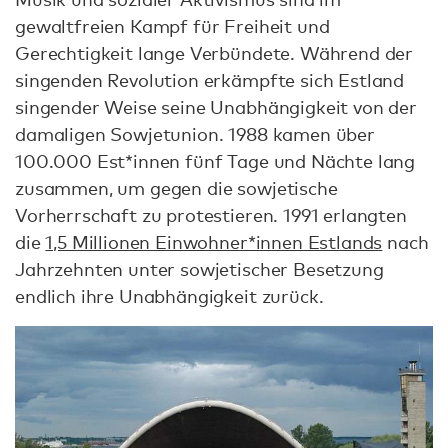
gewaltfreien Kampf für Freiheit und
Gerechtigkeit lange Verbündete. Während der
singenden Revolution erkämpfte sich Estland
singender Weise seine Unabhängigkeit von der
damaligen Sowjetunion. 1988 kamen über
100.000 Est*innen fünf Tage und Nächte lang
zusammen, um gegen die sowjetische
Vorherrschaft zu protestieren. 1991 erlangten
die
1,5 Millionen Einwohner*innen Estlands
nach
Jahrzehnten unter sowjetischer Besetzung
endlich ihre Unabhängigkeit zurück.