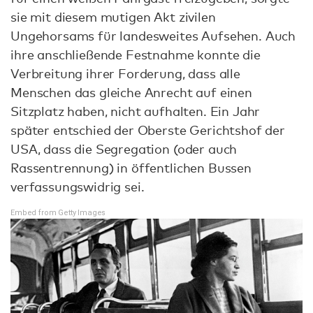
sie mit diesem mutigen Akt zivilen
Ungehorsams für landesweites Aufsehen. Auch
ihre anschließende Festnahme konnte die
Verbreitung ihrer Forderung, dass alle
Menschen das gleiche Anrecht auf einen
Sitzplatz haben, nicht aufhalten. Ein Jahr
später entschied der Oberste Gerichtshof der
USA, dass die Segregation (oder auch
Rassentrennung) in öffentlichen Bussen
verfassungswidrig sei.
Embed from Getty Images