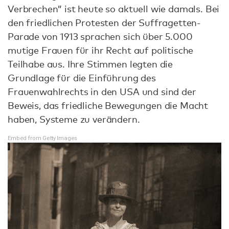
Verbrechen” ist heute so aktuell wie damals. Bei
den friedlichen Protesten der Suffragetten-
Parade von 1913 sprachen sich über 5.000
mutige Frauen für ihr Recht auf politische
Teilhabe aus. Ihre Stimmen legten die
Grundlage für die Einführung des
Frauenwahlrechts in den USA und sind der
Beweis, das friedliche Bewegungen die Macht
haben, Systeme zu verändern.
Embed from Getty Images