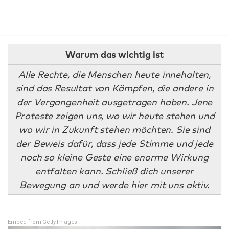
Warum das wichtig ist
Alle Rechte, die Menschen heute innehalten,
sind das Resultat von Kämpfen, die andere in
der Vergangenheit ausgetragen haben. Jene
Proteste zeigen uns, wo wir heute stehen und
wo wir in Zukunft stehen möchten. Sie sind
der Beweis dafür, dass jede Stimme und jede
noch so kleine Geste eine enorme Wirkung
entfalten kann. Schließ dich unserer
Bewegung an und
werde hier mit uns aktiv
.
Embed from Getty Images