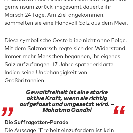
gemeinsam zurück, insgesamt dauerte ihr
Marsch 24 Tage. Am Ziel angekommen,
sammelten sie eine Handvoll Salz aus dem Meer.
Diese symbolische Geste blieb nicht ohne Folge.
Mit dem Salzmarsch regte sich der Widerstand.
Immer mehr Menschen begannen, ihr eigenes
Salz aufzufangen. 17 Jahre später erklärte
Indien seine Unabhängigkeit von
Großbritannien.
Gewaltfreiheit ist eine starke
aktive Kraft, wenn sie richtig
aufgefasst und umgesetzt wird. –
Mahatma Gandhi
Die Suffragetten-Parade
Die Aussage “Freiheit einzufordern ist kein