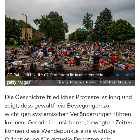
Die Geschichte friedlicher Proteste ist lang und
zeigt, dass gewaltfreie Bewegungen zu
wichtigen systemischen Veränderungen führen
können. Gerade in unsicheren, bewegten Zeiten
können diese Wendepunkte eine wichtige
Orientierung für aktuelle Debatten sein.