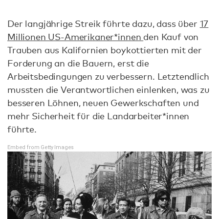
Der langjährige Streik führte dazu, dass über
17
Millionen US-Amerikaner*innen
den Kauf von
Trauben aus Kalifornien boykottierten mit der
Forderung an die Bauern, erst die
Arbeitsbedingungen zu verbessern. Letztendlich
mussten die Verantwortlichen einlenken, was zu
besseren Löhnen, neuen Gewerkschaften und
mehr Sicherheit für die Landarbeiter*innen
führte.
Embed from Getty Images