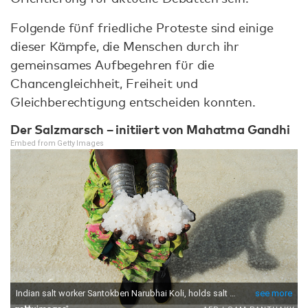
Folgende fünf friedliche Proteste sind einige
dieser Kämpfe, die Menschen durch ihr
gemeinsames Aufbegehren für die
Chancengleichheit, Freiheit und
Gleichberechtigung entscheiden konnten.
Der Salzmarsch – initiiert von Mahatma Gandhi
Embed from Getty Images