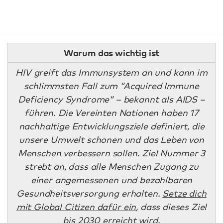
Warum das wichtig ist
HIV greift das Immunsystem an und kann im
schlimmsten Fall zum “Acquired Immune
Deficiency Syndrome“ – bekannt als AIDS –
führen. Die Vereinten Nationen haben 17
nachhaltige Entwicklungsziele definiert, die
unsere Umwelt schonen und das Leben von
Menschen verbessern sollen. Ziel Nummer 3
strebt an, dass alle Menschen Zugang zu
einer angemessenen und bezahlbaren
Gesundheitsversorgung erhalten.
Setze dich
mit Global Citizen dafür ein
, dass dieses Ziel
bis 2030 erreicht wird.