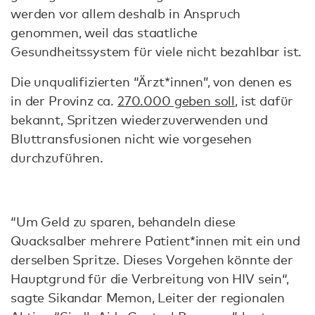
werden vor allem deshalb in Anspruch
genommen, weil das staatliche
Gesundheitssystem für viele nicht bezahlbar ist.
Die unqualifizierten “Ärzt*innen”, von denen es
in der Provinz ca.
270.000 geben soll
, ist dafür
bekannt, Spritzen wiederzuverwenden und
Bluttransfusionen nicht wie vorgesehen
durchzuführen.
“Um Geld zu sparen, behandeln diese
Quacksalber mehrere Patient*innen mit ein und
derselben Spritze. Dieses Vorgehen könnte der
Hauptgrund für die Verbreitung von HIV sein“,
sagte Sikandar Memon, Leiter der regionalen