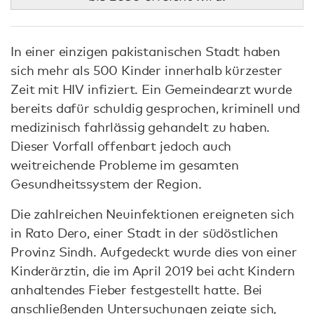
In einer einzigen pakistanischen Stadt haben
sich mehr als 500 Kinder innerhalb kürzester
Zeit mit HIV infiziert. Ein Gemeindearzt wurde
bereits dafür schuldig gesprochen, kriminell und
medizinisch fahrlässig gehandelt zu haben.
Dieser Vorfall offenbart jedoch auch
weitreichende Probleme im gesamten
Gesundheitssystem der Region.
Die zahlreichen Neuinfektionen ereigneten sich
in Rato Dero, einer Stadt in der südöstlichen
Provinz Sindh. Aufgedeckt wurde dies von einer
Kinderärztin, die im April 2019 bei acht Kindern
anhaltendes Fieber festgestellt hatte. Bei
anschließenden Untersuchungen zeigte sich,