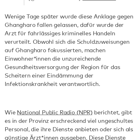
Wenige Tage später wurde diese Anklage gegen
Ghangharo fallen gelassen, dafür wurde der
Arzt für fahrlässiges kriminelles Handeln
verurteilt. Obwohl sich die Schuldzuweisungen
auf Ghangharo fokussierten, machen
Einwohner*innen die unzureichende
Gesundheitsversorgung der Region für das
Scheitern einer Eindämmung der
Infektionskrankheit verantwortlich.
Wie
National Public Radio (NPR)
berichtet, gibt
es in der Provinz erschreckend viel ungeschultes
Personal, die ihre Dienste anbieten oder sich als
günstige Ärzt*innen ausgeben. Diese Dienste