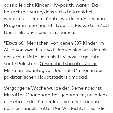
dass alle acht Kinder HIV-positiv waren. Da
befürchtet wurde, dass sich die Krankheit
weiter ausbreiten könnte, wurde ein Screening-
Programm durchgeführt, durch das weitere 700
Neuinfektionen ans Licht kamen.
“Etwa 681 Menschen, von denen 537 Kinder im
Alter von zwei bis zwölf Jahren sind, wurden bis
gestern in Rato Dero als HIV-positiv getestet",
sagte Pakistans
Gesundheitsberater Zafar
Mirza am Sonntag
vor Journalist*innen in der
pakistanischen Hauptstadt Islamabad.
Vergangene Woche wurde der Gemeindearzt
Muzaffar Ghangharo festgenommen, nachdem
er mehrere der Kinder kurz vor der Diagnose
noch behandelt hatte. Der Verdacht: Er soll die