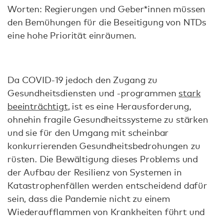
Worten: Regierungen und Geber*innen müssen
den Bemühungen für die Beseitigung von NTDs
eine hohe Priorität einräumen.
Da COVID-19 jedoch den Zugang zu
Gesundheitsdiensten und -programmen
stark
beeinträchtigt
, ist es eine Herausforderung,
ohnehin fragile Gesundheitssysteme zu stärken
und sie für den Umgang mit scheinbar
konkurrierenden Gesundheitsbedrohungen zu
rüsten. Die Bewältigung dieses Problems und
der Aufbau der Resilienz von Systemen in
Katastrophenfällen werden entscheidend dafür
sein, dass die Pandemie nicht zu einem
Wiederaufflammen von Krankheiten führt und