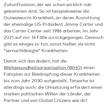
Zukunftsvision, der wir schon wirklich nah
gekommen sind. So ist beispielsweise die
Guineawurm-Krankheit, an deren Ausrottung
der ehemalige US-Präsident Jimmy Carter und
das Carter Center seit 1986 arbeiten, im Jahr
2021 auf nur 14 Fälle zurückgegangen. Dennoch
gibt es einiges zu tun, sonst hießen sie nicht
“vernachlässigte” Krankheiten.
Damit sich das ändert, hat die
Weltgesundheitsorganisation (WHO)
einen
Fahrplan zur Bekämpfung dieser Krankheiten
bis zum Jahr 2030 aufgestellt. Tatsache ist
allerdings auch: die Umsetzung erfordert einen
starken politischen Willen der Länder, der
Partner und von Global Citizens wie dir!