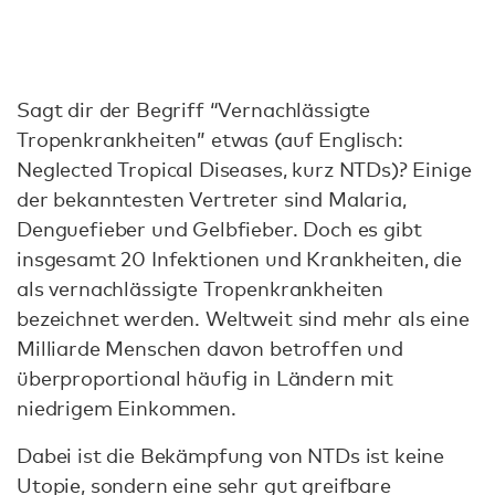
Sagt dir der Begriff “Vernachlässigte
Tropenkrankheiten” etwas (auf Englisch:
Neglected Tropical Diseases, kurz NTDs)? Einige
der bekanntesten Vertreter sind Malaria,
Denguefieber und Gelbfieber. Doch es gibt
insgesamt 20 Infektionen und Krankheiten, die
als vernachlässigte Tropenkrankheiten
bezeichnet werden. Weltweit sind mehr als eine
Milliarde Menschen davon betroffen und
überproportional häufig in Ländern mit
niedrigem Einkommen.
Dabei ist die Bekämpfung von NTDs ist keine
Utopie, sondern eine sehr gut greifbare