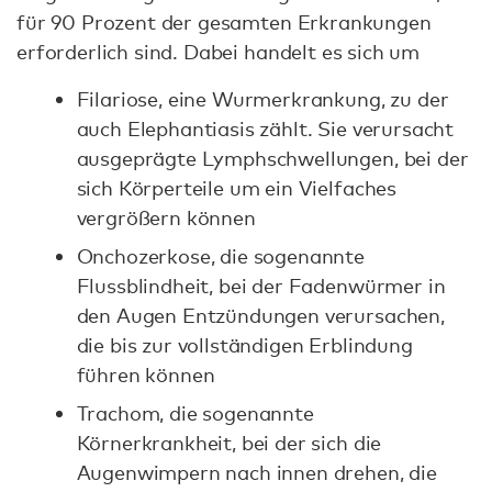
für 90 Prozent der gesamten Erkrankungen
erforderlich sind. Dabei handelt es sich um
Filariose, eine Wurmerkrankung, zu der
auch Elephantiasis zählt. Sie verursacht
ausgeprägte Lymphschwellungen, bei der
sich Körperteile um ein Vielfaches
vergrößern können
Onchozerkose, die sogenannte
Flussblindheit, bei der Fadenwürmer in
den Augen Entzündungen verursachen,
die bis zur vollständigen Erblindung
führen können
Trachom, die sogenannte
Körnerkrankheit, bei der sich die
Augenwimpern nach innen drehen, die