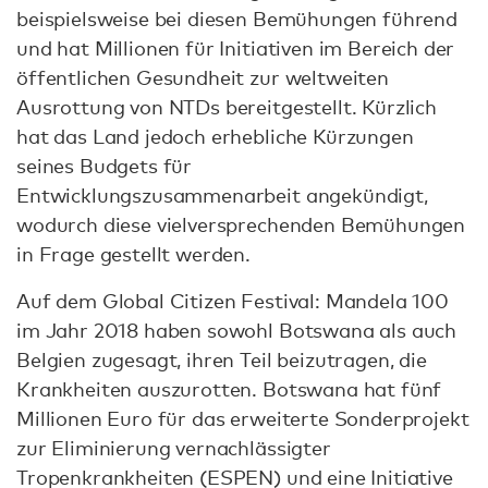
beispielsweise bei diesen Bemühungen führend
und hat Millionen für Initiativen im Bereich der
öffentlichen Gesundheit zur weltweiten
Ausrottung von NTDs bereitgestellt. Kürzlich
hat das Land jedoch erhebliche Kürzungen
seines Budgets für
Entwicklungszusammenarbeit angekündigt,
wodurch diese vielversprechenden Bemühungen
in Frage gestellt werden.
Auf dem Global Citizen Festival: Mandela 100
im Jahr 2018 haben sowohl Botswana als auch
Belgien zugesagt, ihren Teil beizutragen, die
Krankheiten auszurotten. Botswana hat fünf
Millionen Euro für das erweiterte Sonderprojekt
zur Eliminierung vernachlässigter
Tropenkrankheiten (ESPEN) und eine Initiative