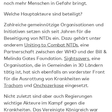
noch mehr Menschen in Gefahr bringt.
Welche Hauptakteure sind beteiligt?
Zahlreiche gemeinnützige Organisationen und
Initiativen setzen sich seit Jahren für die
Beseitigung von NTDs ein. Dazu gehört unter
anderem
Uniting to Combat NTDs
, eine
Partnerschaft zwischen der WHO und der Bill &
Melinda Gates Foundation.
Sightsavers
, eine
Organisation, die in Gemeinden in 30 Ländern
tätig ist, hat sich ebenfalls an vorderster Front
für die Ausrottung von Krankheiten wie
Trachom
und
Onchozerkose
eingesetzt.
Nicht zuletzt sind aber auch Regierungen
wichtige Akteure im Kampf gegen die
Krankheiten. Das Vereinigte Königreich war