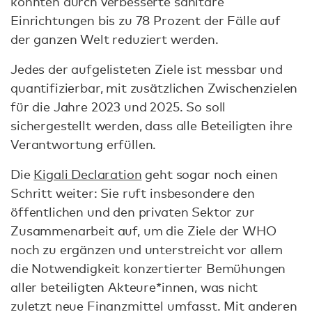
könnten durch verbesserte sanitäre
Einrichtungen bis zu 78 Prozent der Fälle auf
der ganzen Welt reduziert werden.
Jedes der aufgelisteten Ziele ist messbar und
quantifizierbar, mit zusätzlichen Zwischenzielen
für die Jahre 2023 und 2025. So soll
sichergestellt werden, dass alle Beteiligten ihre
Verantwortung erfüllen.
Die
Kigali Declaration
geht sogar noch einen
Schritt weiter: Sie ruft insbesondere den
öffentlichen und den privaten Sektor zur
Zusammenarbeit auf, um die Ziele der WHO
noch zu ergänzen und unterstreicht vor allem
die Notwendigkeit konzertierter Bemühungen
aller beteiligten Akteure*innen, was nicht
zuletzt neue Finanzmittel umfasst. Mit anderen