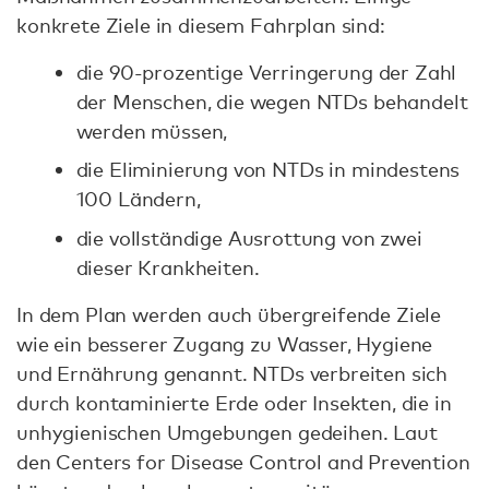
konkrete Ziele in diesem Fahrplan sind:
die 90-prozentige Verringerung der Zahl
der Menschen, die wegen NTDs behandelt
werden müssen,
die Eliminierung von NTDs in mindestens
100 Ländern,
die vollständige Ausrottung von zwei
dieser Krankheiten.
In dem Plan werden auch übergreifende Ziele
wie ein besserer Zugang zu Wasser, Hygiene
und Ernährung genannt. NTDs verbreiten sich
durch kontaminierte Erde oder Insekten, die in
unhygienischen Umgebungen gedeihen. Laut
den Centers for Disease Control and Prevention