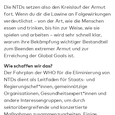
Die NTDs setzen also den Kreislauf der Armut
fort. Wenn du dir die Lawine an Folgewirkungen
verdeutlichst – von der Art, wie die Menschen
essen und trinken, bis hin zur Weise, wie sie
spielen und arbeiten – wird sehr schnell klar,
warum ihre Bekämpfung wichtiger Bestandteil
zum Beenden extremer Armut und zur
Erreichung der Global Goals ist.
Wie schaffen wir das?
Der Fahrplan der WHO für die Eliminierung von
NTDs dient als Leitfaden für Staats- und
Regierungschef*innen, gemeinnützige
Organisationen, Gesundheitsexpert*innen und
andere Interessengruppen, um durch
sektorübergreifende und konzertierte
Maßnahmen zusammenzuarbeiten. Einige