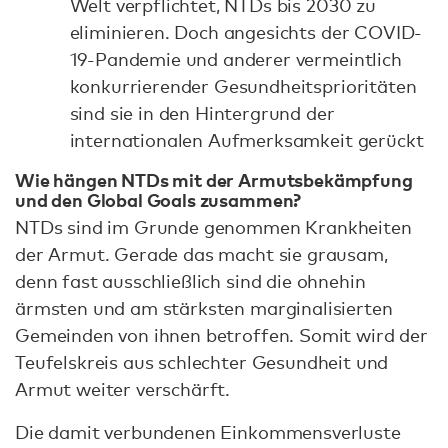
Welt verpflichtet, NTDs bis 2030 zu
eliminieren. Doch angesichts der COVID-
19-Pandemie und anderer vermeintlich
konkurrierender Gesundheitsprioritäten
sind sie in den Hintergrund der
internationalen Aufmerksamkeit gerückt
Wie hängen NTDs mit der Armutsbekämpfung
und den Global Goals zusammen?
​​NTDs sind im Grunde genommen Krankheiten
der Armut. Gerade das macht sie grausam,
denn fast ausschließlich sind die ohnehin
ärmsten und am stärksten marginalisierten
Gemeinden von ihnen betroffen. Somit wird der
Teufelskreis aus schlechter Gesundheit und
Armut weiter verschärft.
Die damit verbundenen Einkommensverluste