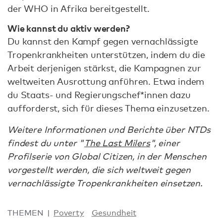
der WHO in Afrika bereitgestellt.
Wie kannst du aktiv werden?
Du kannst den Kampf gegen vernachlässigte
Tropenkrankheiten unterstützen, indem du die
Arbeit derjenigen stärkst, die Kampagnen zur
weltweiten Ausrottung anführen. Etwa indem
du Staats- und Regierungschef*innen dazu
aufforderst, sich für dieses Thema einzusetzen.
Weitere Informationen und Berichte über NTDs
findest du unter "
The Last Milers
", einer
Profilserie von Global Citizen, in der Menschen
vorgestellt werden, die sich weltweit gegen
vernachlässigte Tropenkrankheiten einsetzen.
THEMEN
Poverty
Gesundheit