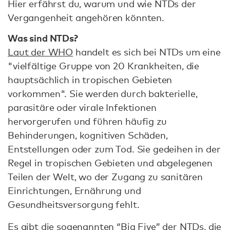
Hier erfährst du, warum und wie NTDs der
Vergangenheit angehören könnten.
Was sind NTDs?
Laut der WHO
handelt es sich bei NTDs um eine
"vielfältige Gruppe von 20 Krankheiten, die
hauptsächlich in tropischen Gebieten
vorkommen". Sie werden durch bakterielle,
parasitäre oder virale Infektionen
hervorgerufen und führen häufig zu
Behinderungen, kognitiven Schäden,
Entstellungen oder zum Tod. Sie gedeihen in der
Regel in tropischen Gebieten und abgelegenen
Teilen der Welt, wo der Zugang zu sanitären
Einrichtungen, Ernährung und
Gesundheitsversorgung fehlt.
Es gibt die sogenannten “Big Five” der NTDs, die