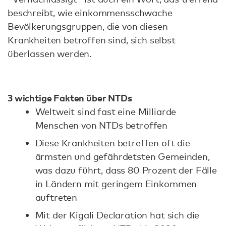
beschreibt, wie einkommensschwache
Bevölkerungsgruppen, die von diesen
Krankheiten betroffen sind, sich selbst
überlassen werden.
3 wichtige Fakten über NTDs
Weltweit sind fast eine Milliarde
Menschen von NTDs betroffen
Diese Krankheiten betreffen oft die
ärmsten und gefährdetsten Gemeinden,
was dazu führt, dass 80 Prozent der Fälle
in Ländern mit geringem Einkommen
auftreten
Mit der Kigali Declaration hat sich die