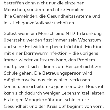
betreffen dann nicht nur die einzelnen
Menschen, sondern auch ihre Familien,
ihre Gemeinden, die Gesundheitssysteme und
letztlich ganze Volkswirtschaften.
Selbst wenn ein Mensch eine NTD-Erkrankung
übersteht, werden fast immer sein Wachstum
und seine Entwicklung beeinträchtigt. Ein Kind
mit einer Darmwurminfektion – die übrigens
immer wieder auftreten kann, das Problem
multipliziert sich – kann zum Beispiel nicht zur
Schule gehen. Die Betreuungsperson wird
möglicherweise das Haus nicht verlassen
können, um arbeiten zu gehen und der Haushalt
kann sich dadurch weniger Lebensmittel leisten.
Es folgen Mangelernährung, schlechtere
Gesundheit und der Kreislauf beginnt von vorn.