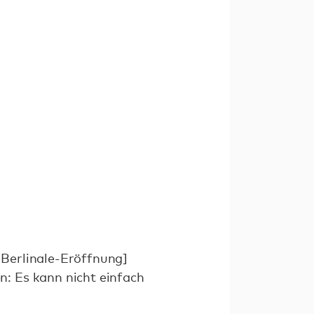
Berlinale-Eröffnung]
: Es kann nicht einfach