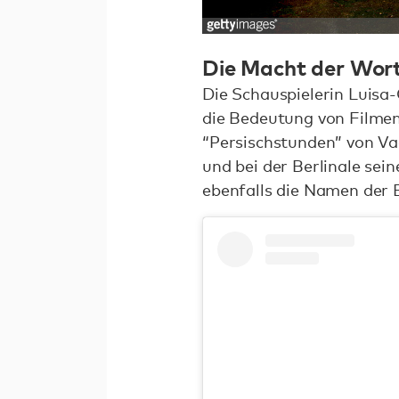
Die Macht der Wor
Die Schauspielerin Luisa
die Bedeutung von Filmen 
“Persischstunden” von Va
und bei der Berlinale sei
ebenfalls die Namen der