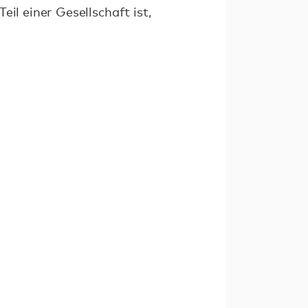
Teil einer Gesellschaft ist,