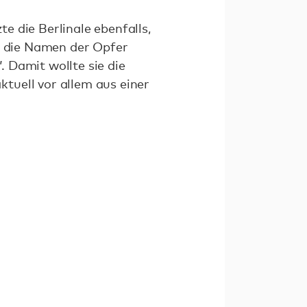
 die Berlinale ebenfalls,
em die Namen der Opfer
. Damit wollte sie die
tuell vor allem aus einer