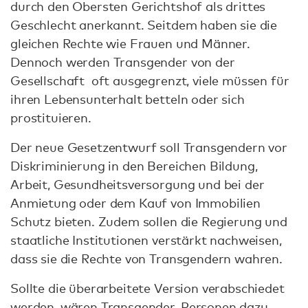
durch den Obersten Gerichtshof als drittes
Geschlecht anerkannt. Seitdem haben sie die
gleichen Rechte wie Frauen und Männer.
Dennoch werden Transgender von der
Gesellschaft oft ausgegrenzt, viele müssen für
ihren Lebensunterhalt betteln oder sich
prostituieren.
Der neue Gesetzentwurf soll Transgendern vor
Diskriminierung in den Bereichen Bildung,
Arbeit, Gesundheitsversorgung und bei der
Anmietung oder dem Kauf von Immobilien
Schutz bieten. Zudem sollen die Regierung und
staatliche Institutionen verstärkt nachweisen,
dass sie die Rechte von Transgendern wahren.
Sollte die überarbeitete Version verabschiedet
werden, wären Transgender-Personen dazu