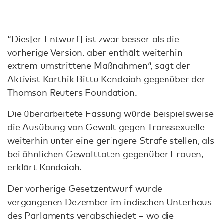
“Dies[er Entwurf] ist zwar besser als die
vorherige Version, aber enthält weiterhin
extrem umstrittene Maßnahmen“, sagt der
Aktivist Karthik Bittu Kondaiah gegenüber der
Thomson Reuters Foundation.
Die überarbeitete Fassung würde beispielsweise
die Ausübung von Gewalt gegen Transsexuelle
weiterhin unter eine geringere Strafe stellen, als
bei ähnlichen Gewalttaten gegenüber Frauen,
erklärt Kondaiah.
Der vorherige Gesetzentwurf wurde
vergangenen Dezember im indischen Unterhaus
des Parlaments verabschiedet – wo die