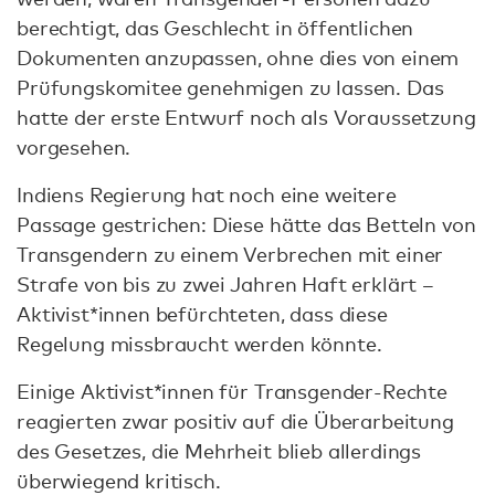
berechtigt, das Geschlecht in öffentlichen
Dokumenten anzupassen, ohne dies von einem
Prüfungskomitee genehmigen zu lassen. Das
hatte der erste Entwurf noch als Voraussetzung
vorgesehen.
Indiens Regierung hat noch eine weitere
Passage gestrichen: Diese hätte das Betteln von
Transgendern zu einem Verbrechen mit einer
Strafe von bis zu zwei Jahren Haft erklärt –
Aktivist*innen befürchteten, dass diese
Regelung missbraucht werden könnte.
Einige Aktivist*innen für Transgender-Rechte
reagierten zwar positiv auf die Überarbeitung
des Gesetzes, die Mehrheit blieb allerdings
überwiegend kritisch.