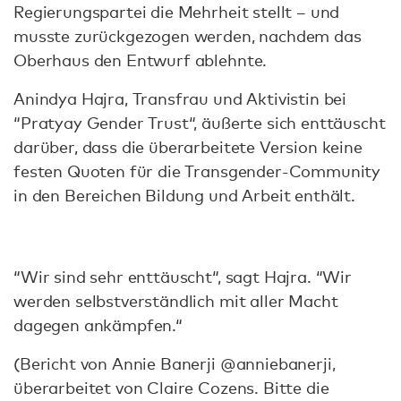
Regierungspartei die Mehrheit stellt – und
musste zurückgezogen werden, nachdem das
Oberhaus den Entwurf ablehnte.
Anindya Hajra, Transfrau und Aktivistin bei
“Pratyay Gender Trust“, äußerte sich enttäuscht
darüber, dass die überarbeitete Version keine
festen Quoten für die Transgender-Community
in den Bereichen Bildung und Arbeit enthält.
“Wir sind sehr enttäuscht“, sagt Hajra. “Wir
werden selbstverständlich mit aller Macht
dagegen ankämpfen.“
(Bericht von Annie Banerji @anniebanerji,
überarbeitet von Claire Cozens. Bitte die