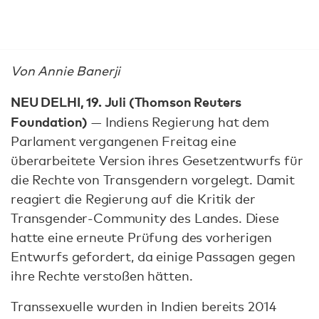
Von Annie Banerji
NEU DELHI, 19. Juli (Thomson Reuters
Foundation)
— Indiens Regierung hat dem
Parlament vergangenen Freitag eine
überarbeitete Version ihres Gesetzentwurfs für
die Rechte von Transgendern vorgelegt. Damit
reagiert die Regierung auf die Kritik der
Transgender-Community des Landes. Diese
hatte eine erneute Prüfung des vorherigen
Entwurfs gefordert, da einige Passagen gegen
ihre Rechte verstoßen hätten.
Transsexuelle wurden in Indien bereits 2014