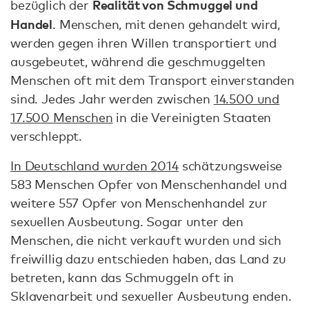
Realität von Schmuggel und
bezüglich der
Handel
. Menschen, mit denen gehandelt wird,
werden gegen ihren Willen transportiert und
ausgebeutet, während die geschmuggelten
Menschen oft mit dem Transport einverstanden
sind. Jedes Jahr werden zwischen
14.500 und
17.500 Menschen
in die Vereinigten Staaten
verschleppt.
In Deutschland wurden 2014
schätzungsweise
583 Menschen Opfer von Menschenhandel und
weitere 557 Opfer von Menschenhandel zur
sexuellen Ausbeutung. Sogar unter den
Menschen, die nicht verkauft wurden und sich
freiwillig dazu entschieden haben, das Land zu
betreten, kann das Schmuggeln oft in
Sklavenarbeit und sexueller Ausbeutung enden.