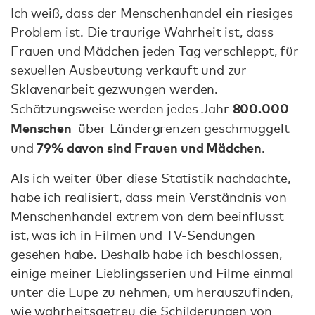
Ich weiß, dass der Menschenhandel ein riesiges
Problem ist. Die traurige Wahrheit ist, dass
Frauen und Mädchen jeden Tag verschleppt, für
sexuellen Ausbeutung verkauft und zur
Sklavenarbeit gezwungen werden.
800.000
Schätzungsweise werden jedes Jahr
Menschen
über Ländergrenzen geschmuggelt
79% davon sind Frauen und Mädchen
und
.
Als ich weiter über diese Statistik nachdachte,
habe ich realisiert, dass mein Verständnis von
Menschenhandel extrem von dem beeinflusst
ist, was ich in Filmen und TV-Sendungen
gesehen habe. Deshalb habe ich beschlossen,
einige meiner Lieblingsserien und Filme einmal
unter die Lupe zu nehmen, um herauszufinden,
wie wahrheitsgetreu die Schilderungen von