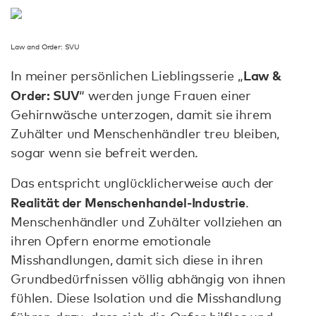
Law and Order: SVU
Law &
In meiner persönlichen Lieblingsserie „
Order: SUV
“ werden junge Frauen einer
Gehirnwäsche unterzogen, damit sie ihrem
Zuhälter und Menschenhändler treu bleiben,
sogar wenn sie befreit werden.
Das entspricht unglücklicherweise auch der
Realität der Menschenhandel-Industrie
.
Menschenhändler und Zuhälter vollziehen an
ihren Opfern enorme emotionale
Misshandlungen, damit sich diese in ihren
Grundbedürfnissen völlig abhängig von ihnen
fühlen. Diese Isolation und die Misshandlung