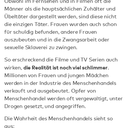
Obwohl im Fernsehen und in Filmen oft die
Männer als die hauptsächlichen Zuhälter und
Übeltäter dargestellt werden, sind diese nicht
die einzigen Täter. Frauen wurden auch schon
für schuldig befunden, andere Frauen
auszubeuten und in die Zwangsarbeit oder
sexuelle Sklaverei zu zwingen.
So erschreckend die Filme und TV Serien auch
die Realität ist noch viel schlimmer
wirken,
.
Millionen von Frauen und jungen Mädchen
werden in der Industrie des Menschenhandels
verkauft und ausgebeutet. Opfer von
Menschenhandel werden oft vergewaltigt, unter
Drogen gesetzt, und angegriffen.
Die Wahrheit des Menschenhandels sieht so
aus: