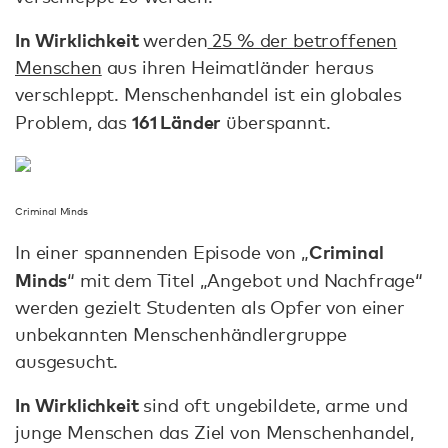
In Wirklichkeit
werden
25 % der betroffenen
Menschen
aus ihren Heimatländer heraus
verschleppt. Menschenhandel ist ein globales
161 Länder
Problem, das
überspannt.
Criminal Minds
Criminal
In einer spannenden Episode von „
Minds
“ mit dem Titel „Angebot und Nachfrage“
werden gezielt Studenten als Opfer von einer
unbekannten Menschenhändlergruppe
ausgesucht.
In Wirklichkeit
sind oft ungebildete, arme und
junge Menschen das Ziel von Menschenhandel,