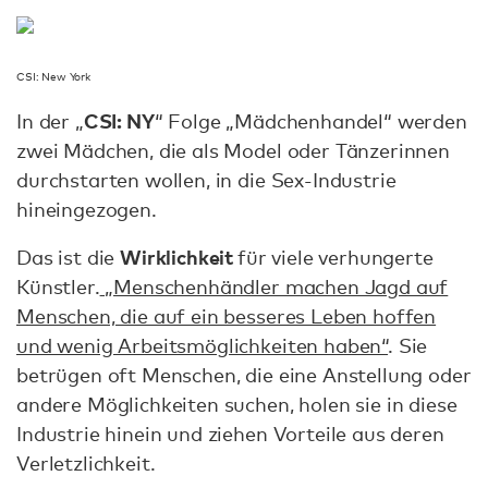
CSI: New York
CSI: NY
In der „
“ Folge „Mädchenhandel“ werden
zwei Mädchen, die als Model oder Tänzerinnen
durchstarten wollen, in die Sex-Industrie
hineingezogen.
Wirklichkeit
Das ist die
für viele verhungerte
Künstler.
„Menschenhändler machen Jagd auf
Menschen, die auf ein besseres Leben hoffen
und wenig Arbeitsmöglichkeiten haben“
. Sie
betrügen oft Menschen, die eine Anstellung oder
andere Möglichkeiten suchen, holen sie in diese
Industrie hinein und ziehen Vorteile aus deren
Verletzlichkeit.