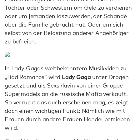
Töchter oder Schwestern um Geld zu verdienen
oder um jemanden loszuwerden, der Schande
über die Familie gebracht hat. Oder um sich
selbst von der Belastung anderer Angehöriger
zu befreien.
In Lady Gagas weltbekanntem Musikvideo zu
Lady Gaga
„Bad Romance“ wird
unter Drogen
gesetzt und als Sexsklavin von einer Gruppe
Supermodels an die russische Mafia verkauft.
So verrückt das auch erscheinen mag, es zeigt
doch einen wichtigen Punkt: Nämlich wie mit
Frauen durch andere Frauen Handel betrieben
wird.