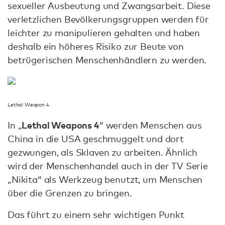
sexueller Ausbeutung und Zwangsarbeit. Diese
verletzlichen Bevölkerungsgruppen werden für
leichter zu manipulieren gehalten und haben
deshalb ein höheres Risiko zur Beute von
betrügerischen Menschenhändlern zu werden.
Lethal Weapon 4
Lethal Weapons 4
In „
“ werden Menschen aus
China in die USA geschmuggelt und dort
gezwungen, als Sklaven zu arbeiten. Ähnlich
wird der Menschenhandel auch in der TV Serie
„Nikita“ als Werkzeug benutzt, um Menschen
über die Grenzen zu bringen.
Das führt zu einem sehr wichtigen Punkt