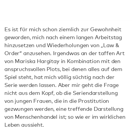
Es ist für mich schon ziemlich zur Gewohnheit
geworden, mich nach einem langen Arbeitstag
hinzusetzen und Wiederholungen von „Law &
Order“ anzusehen. Irgendwas an der taffen Art
von Mariska Hargitay in Kombination mit den
anspruchsvollen Plots, bei denen alles auf dem
Spiel steht, hat mich völlig süchtig nach der
Serie werden lassen. Aber mir geht die Frage
nicht aus dem Kopf, ob die Seriendarstellung
von jungen Frauen, die in die Prostitution
gezwungen werden, eine treffende Darstellung
von Menschenhandel ist; so wie er im wirklichen
Leben aussieht.