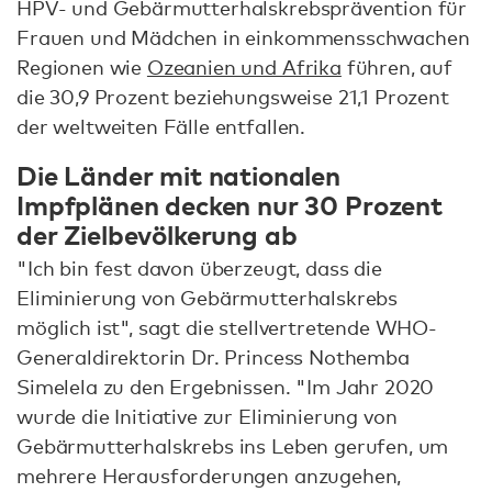
HPV- und Gebärmutterhalskrebsprävention für
Frauen und Mädchen in einkommensschwachen
Regionen wie
Ozeanien und Afrika
führen, auf
die 30,9 Prozent beziehungsweise 21,1 Prozent
der weltweiten Fälle entfallen.
Die Länder mit nationalen
Impfplänen decken nur 30 Prozent
der Zielbevölkerung ab
"Ich bin fest davon überzeugt, dass die
Eliminierung von Gebärmutterhalskrebs
möglich ist", sagt die stellvertretende WHO-
Generaldirektorin Dr. Princess Nothemba
Simelela zu den Ergebnissen. "Im Jahr 2020
wurde die Initiative zur Eliminierung von
Gebärmutterhalskrebs ins Leben gerufen, um
mehrere Herausforderungen anzugehen,