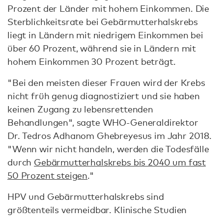
Prozent der Länder mit hohem Einkommen. Die
Sterblichkeitsrate bei Gebärmutterhalskrebs
liegt in Ländern mit niedrigem Einkommen bei
über 60 Prozent, während sie in Ländern mit
hohem Einkommen 30 Prozent beträgt.
"Bei den meisten dieser Frauen wird der Krebs
nicht früh genug diagnostiziert und sie haben
keinen Zugang zu lebensrettenden
Behandlungen", sagte WHO-Generaldirektor
Dr. Tedros Adhanom Ghebreyesus im Jahr 2018.
"Wenn wir nicht handeln, werden die Todesfälle
durch
Gebärmutterhalskrebs bis 2040 um fast
50 Prozent steigen
."
HPV und Gebärmutterhalskrebs sind
größtenteils vermeidbar. Klinische Studien