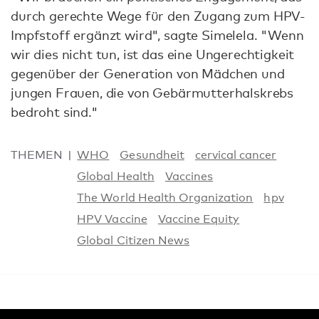
durch gerechte Wege für den Zugang zum HPV-
Impfstoff ergänzt wird", sagte Simelela. "Wenn
wir dies nicht tun, ist das eine Ungerechtigkeit
gegenüber der Generation von Mädchen und
jungen Frauen, die von Gebärmutterhalskrebs
bedroht sind."
THEMEN
WHO
Gesundheit
cervical cancer
Global Health
Vaccines
The World Health Organization
hpv
HPV Vaccine
Vaccine Equity
Global Citizen News