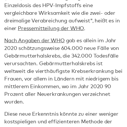
Einzeldosis des HPV-Impfstoffs eine
vergleichbare Wirksamkeit wie die zwei- oder
dreimalige Verabreichung aufweist", heißt es in
einer
Pressemitteilung der WHO
.
Nach Angaben der WHO
gab es allein im Jahr
2020 schätzungsweise 604.000 neue Fälle von
Gebärmutterhalskrebs, die 342.000 Todesfälle
verursachten. Gebärmutterhalskrebs ist
weltweit die vierthäufigste Krebserkrankung bei
Frauen, vor allem in Ländern mit niedrigem bis
mittlerem Einkommen, wo im Jahr 2020 90
Prozent aller Neuerkrankungen verzeichnet
wurden.
Diese neue Erkenntnis könnte zu einer weniger
kostspieligen und effizienteren Methode der