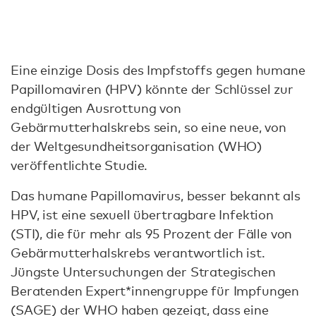
Eine einzige Dosis des Impfstoffs gegen humane
Papillomaviren (HPV) könnte der Schlüssel zur
endgültigen Ausrottung von
Gebärmutterhalskrebs sein, so eine neue, von
der Weltgesundheitsorganisation (WHO)
veröffentlichte Studie.
Das humane Papillomavirus, besser bekannt als
HPV, ist eine sexuell übertragbare Infektion
(STI), die für mehr als 95 Prozent der Fälle von
Gebärmutterhalskrebs verantwortlich ist.
Jüngste Untersuchungen der Strategischen
Beratenden Expert*innengruppe für Impfungen
(SAGE) der WHO haben gezeigt, dass eine