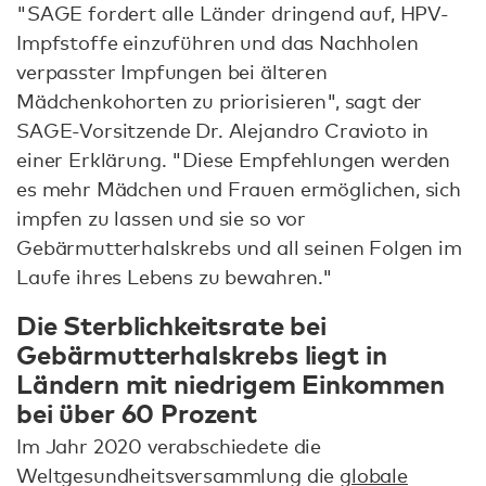
"SAGE fordert alle Länder dringend auf, HPV-
Impfstoffe einzuführen und das Nachholen
verpasster Impfungen bei älteren
Mädchenkohorten zu priorisieren", sagt der
SAGE-Vorsitzende Dr. Alejandro Cravioto in
einer Erklärung. "Diese Empfehlungen werden
es mehr Mädchen und Frauen ermöglichen, sich
impfen zu lassen und sie so vor
Gebärmutterhalskrebs und all seinen Folgen im
Laufe ihres Lebens zu bewahren."
Die Sterblichkeitsrate bei
Gebärmutterhalskrebs liegt in
Ländern mit niedrigem Einkommen
bei über 60 Prozent
Im Jahr 2020 verabschiedete die
Weltgesundheitsversammlung die
globale