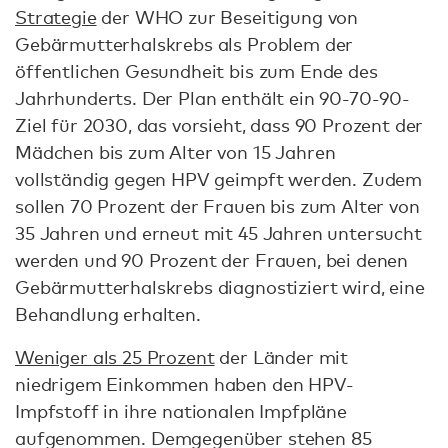
Strategie
der WHO zur Beseitigung von
Gebärmutterhalskrebs als Problem der
öffentlichen Gesundheit bis zum Ende des
Jahrhunderts. Der Plan enthält ein 90-70-90-
Ziel für 2030, das vorsieht, dass 90 Prozent der
Mädchen bis zum Alter von 15 Jahren
vollständig gegen HPV geimpft werden. Zudem
sollen 70 Prozent der Frauen bis zum Alter von
35 Jahren und erneut mit 45 Jahren untersucht
werden und 90 Prozent der Frauen, bei denen
Gebärmutterhalskrebs diagnostiziert wird, eine
Behandlung erhalten.
Weniger als 25 Prozent
der Länder mit
niedrigem Einkommen haben den HPV-
Impfstoff in ihre nationalen Impfpläne
aufgenommen. Demgegenüber stehen 85