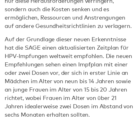
nur diese Herausforderungen verringern,
sondern auch die Kosten senken und es
ermöglichen, Ressourcen und Anstrengungen
auf andere Gesundheitsrichtlinien zu verlagern.
Auf der Grundlage dieser neuen Erkenntnisse
hat die SAGE einen aktualisierten Zeitplan für
HPV-Impfungen weltweit empfohlen. Die neuen
Empfehlungen sehen einen Impfplan mit einer
oder zwei Dosen vor, der sich in erster Linie an
Mädchen im Alter von neun bis 14 Jahren sowie
an junge Frauen im Alter von 15 bis 20 Jahren
richtet, wobei Frauen im Alter von über 21
Jahren idealerweise zwei Dosen im Abstand von
sechs Monaten erhalten sollten.