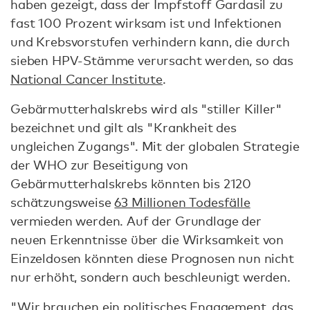
haben gezeigt, dass der Impfstoff Gardasil zu
fast 100 Prozent wirksam ist und Infektionen
und Krebsvorstufen verhindern kann, die durch
sieben HPV-Stämme verursacht werden, so das
National Cancer Institute
.
Gebärmutterhalskrebs wird als "stiller Killer"
bezeichnet und gilt als "Krankheit des
ungleichen Zugangs". Mit der globalen Strategie
der WHO zur Beseitigung von
Gebärmutterhalskrebs könnten bis 2120
schätzungsweise
63 Millionen Todesfälle
vermieden werden. Auf der Grundlage der
neuen Erkenntnisse über die Wirksamkeit von
Einzeldosen könnten diese Prognosen nun nicht
nur erhöht, sondern auch beschleunigt werden.
"Wir brauchen ein politisches Engagement, das