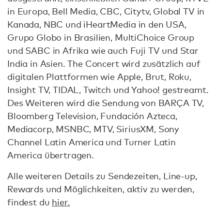
in Europa, Bell Media, CBC, Citytv, Global TV in
Kanada, NBC und iHeartMedia in den USA,
Grupo Globo in Brasilien, MultiChoice Group
und SABC in Afrika wie auch Fuji TV und Star
India in Asien. The Concert wird zusätzlich auf
digitalen Plattformen wie Apple, Brut, Roku,
Insight TV, TIDAL, Twitch und Yahoo! gestreamt.
Des Weiteren wird die Sendung von BARÇA TV,
Bloomberg Television, Fundación Azteca,
Mediacorp, MSNBC, MTV, SiriusXM, Sony
Channel Latin America und Turner Latin
America übertragen.
Alle weiteren Details zu Sendezeiten, Line-up,
Rewards und Möglichkeiten, aktiv zu werden,
findest du
hier.