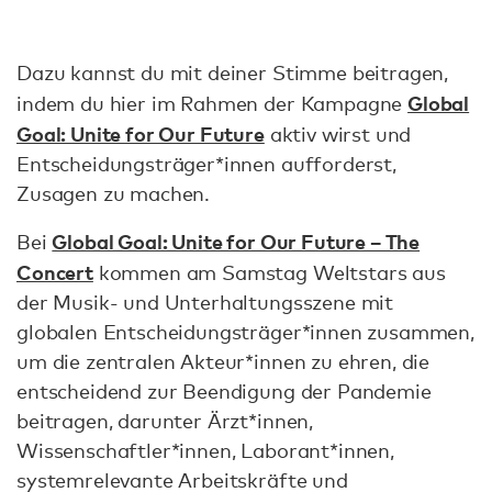
Dazu kannst du mit deiner Stimme beitragen,
Global
indem du hier im Rahmen der Kampagne
Goal: Unite for Our Future
aktiv wirst und
Entscheidungsträger*innen aufforderst,
Zusagen zu machen.
Global Goal: Unite for Our Future – The
Bei
Concert
kommen am Samstag Weltstars aus
der Musik- und Unterhaltungsszene mit
globalen Entscheidungsträger*innen zusammen,
um die zentralen Akteur*innen zu ehren, die
entscheidend zur Beendigung der Pandemie
beitragen, darunter Ärzt*innen,
Wissenschaftler*innen, Laborant*innen,
systemrelevante Arbeitskräfte und