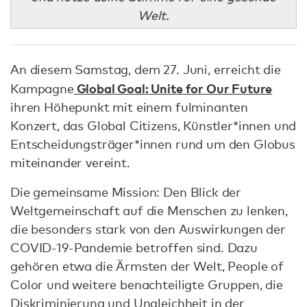
Welt.
An diesem Samstag, dem 27. Juni, erreicht die
Global Goal: Unite for Our Future
Kampagne
ihren Höhepunkt mit einem fulminanten
Konzert, das Global Citizens, Künstler*innen und
Entscheidungsträger*innen rund um den Globus
miteinander vereint.
Die gemeinsame Mission: Den Blick der
Weltgemeinschaft auf die Menschen zu lenken,
die besonders stark von den Auswirkungen der
COVID-19-Pandemie betroffen sind. Dazu
gehören etwa die Ärmsten der Welt, People of
Color und weitere benachteiligte Gruppen, die
Diskriminierung und Ungleichheit in der