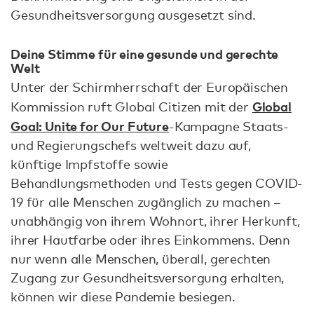
Gesundheitsversorgung ausgesetzt sind.
Deine Stimme für eine gesunde und gerechte
Welt
Unter der Schirmherrschaft der Europäischen
Global
Kommission ruft Global Citizen mit der
Goal: Unite for Our Future
-Kampagne Staats-
und Regierungschefs weltweit dazu auf,
künftige Impfstoffe sowie
Behandlungsmethoden und Tests gegen COVID-
19 für alle Menschen zugänglich zu machen –
unabhängig von ihrem Wohnort, ihrer Herkunft,
ihrer Hautfarbe oder ihres Einkommens. Denn
nur wenn alle Menschen, überall, gerechten
Zugang zur Gesundheitsversorgung erhalten,
können wir diese Pandemie besiegen.