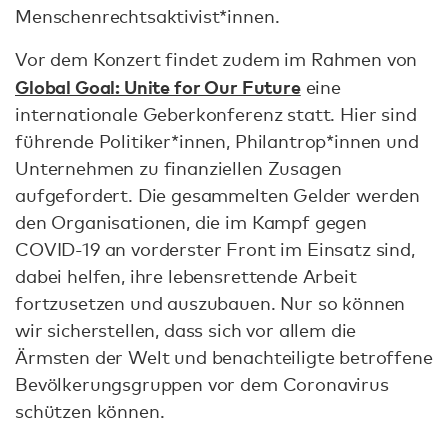
Menschenrechtsaktivist*innen.
Vor dem Konzert findet zudem im Rahmen von
Global Goal: Unite for Our Future
eine
internationale Geberkonferenz statt. Hier sind
führende Politiker*innen, Philantrop*innen und
Unternehmen zu finanziellen Zusagen
aufgefordert. Die gesammelten Gelder werden
den Organisationen, die im Kampf gegen
COVID-19 an vorderster Front im Einsatz sind,
dabei helfen, ihre lebensrettende Arbeit
fortzusetzen und auszubauen. Nur so können
wir sicherstellen, dass sich vor allem die
Ärmsten der Welt und benachteiligte betroffene
Bevölkerungsgruppen vor dem Coronavirus
schützen können.