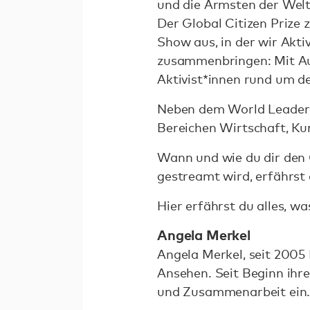
und die Ärmsten der Welt 
Der Global Citizen Prize
Show aus, in der wir Akti
zusammenbringen: Mit Auf
Aktivist*innen rund um de
Neben dem World Leader 
Bereichen Wirtschaft, Ku
Wann und wie du dir den 
gestreamt wird, erfährst 
Hier erfährst du alles, w
Angela Merkel
Angela Merkel, seit 2005
Ansehen. Seit Beginn ihre
und Zusammenarbeit ein