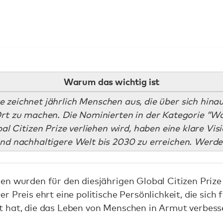
Warum das wichtig ist
ze zeichnet jährlich Menschen aus, die über sich hin
rt zu machen. Die Nominierten in der Kategorie “Wor
 Citizen Prize verliehen wird, haben eine klare Vis
nd nachhaltigere Welt bis 2030 zu erreichen. Werde
en wurden für den diesjährigen Global Citizen Prize
 Preis ehrt eine politische Persönlichkeit, die sich f
 hat, die das Leben von Menschen in Armut verbess