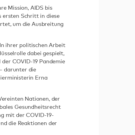
re Mission, AIDS bis
ersten Schritt in diese
rtet, um die Ausbreitung
n ihrer politischen Arbeit
üsselrolle dabei gespielt,
nd der COVID-19 Pandemie
– darunter die
ierministerin Erna
ereinten Nationen, der
obales Gesundheitsrecht
g mit der COVID-19-
und die Reaktionen der