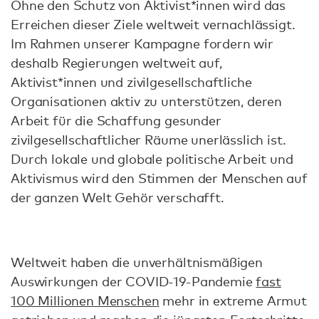
Ohne den Schutz von Aktivist*innen wird das
Erreichen dieser Ziele weltweit vernachlässigt.
Im Rahmen unserer Kampagne fordern wir
deshalb Regierungen weltweit auf,
Aktivist*innen und zivilgesellschaftliche
Organisationen aktiv zu unterstützen, deren
Arbeit für die Schaffung gesunder
zivilgesellschaftlicher Räume unerlässlich ist.
Durch lokale und globale politische Arbeit und
Aktivismus wird den Stimmen der Menschen auf
der ganzen Welt Gehör verschafft.
Weltweit haben die unverhältnismäßigen
Auswirkungen der COVID-19-Pandemie
fast
100 Millionen Menschen
mehr in extreme Armut