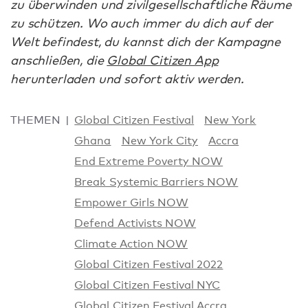
zu überwinden und zivilgesellschaftliche Räume
zu schützen. Wo auch immer du dich auf der
Welt befindest, du kannst dich der Kampagne
anschließen, die
Global Citizen App
herunterladen und sofort aktiv werden.
THEMEN
Global Citizen Festival
New York
Ghana
New York City
Accra
End Extreme Poverty NOW
Break Systemic Barriers NOW
Empower Girls NOW
Defend Activists NOW
Climate Action NOW
Global Citizen Festival 2022
Global Citizen Festival NYC
Global Citizen Festival Accra