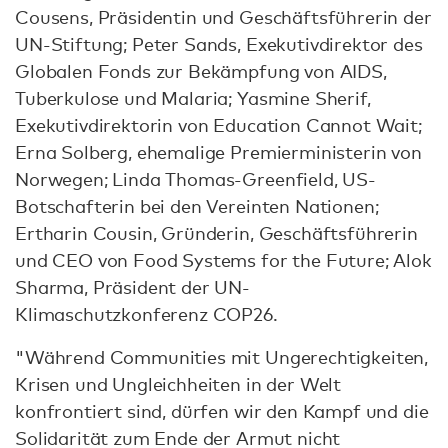
Cousens, Präsidentin und Geschäftsführerin der
UN-Stiftung; Peter Sands, Exekutivdirektor des
Globalen Fonds zur Bekämpfung von AIDS,
Tuberkulose und Malaria; Yasmine Sherif,
Exekutivdirektorin von Education Cannot Wait;
Erna Solberg, ehemalige Premierministerin von
Norwegen; Linda Thomas-Greenfield, US-
Botschafterin bei den Vereinten Nationen;
Ertharin Cousin, Gründerin, Geschäftsführerin
und CEO von Food Systems for the Future; Alok
Sharma, Präsident der UN-
Klimaschutzkonferenz COP26.
"Während Communities mit Ungerechtigkeiten,
Krisen und Ungleichheiten in der Welt
konfrontiert sind, dürfen wir den Kampf und die
Solidarität zum Ende der Armut nicht