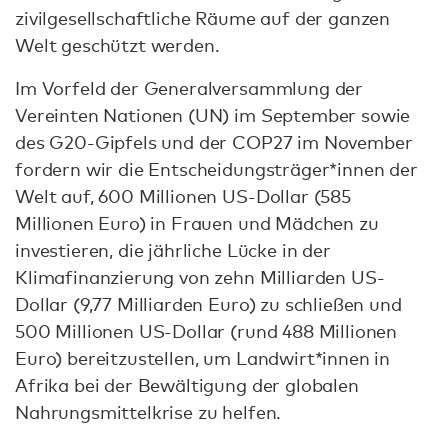
zivilgesellschaftliche Räume auf der ganzen
Welt geschützt werden.
Im Vorfeld der Generalversammlung der
Vereinten Nationen (UN) im September sowie
des G20-Gipfels und der COP27 im November
fordern wir die Entscheidungsträger*innen der
Welt auf, 600 Millionen US-Dollar (585
Millionen Euro) in Frauen und Mädchen zu
investieren, die jährliche Lücke in der
Klimafinanzierung von zehn Milliarden US-
Dollar (9,77 Milliarden Euro) zu schließen und
500 Millionen US-Dollar (rund 488 Millionen
Euro) bereitzustellen, um Landwirt*innen in
Afrika bei der Bewältigung der globalen
Nahrungsmittelkrise zu helfen.