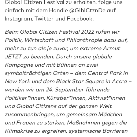
Global Citizen Festival zu erhalten, folge uns
einfach mit dem Handle @GlblCtznDe auf
Instagram, Twitter und Facebook.
Beim
Global Citizen Festival 2022
rufen wir
Politik, Wirtschaft und Philanthropie dazu auf,
mehr zu tun als je zuvor, um extreme Armut
JETZT zu beenden. Durch unsere globale
Kampagne und mit Bühnen an zwei
symbolträchtigen Orten – dem Central Park in
New York und dem Black Star Square in Accra –
werden wir am 24. September führende
Politiker*innen, Künstler*innen, Aktivist*innen
und Global Citizens auf der ganzen Welt
zusammenbringen, um gemeinsam Mädchen
und Frauen zu stärken, Maßnahmen gegen die
Klimakrise zu ergreifen, systemische Barrieren