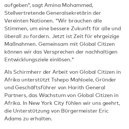
aufgeben”, sagt Amina Mohammed,
Stellvertretende Generalsekretärin der
Vereinten Nationen. “Wir brauchen alle
Stimmen, um eine bessere Zukunft für alle und
überall zu fordern. Jetzt ist Zeit für ehrgeizige
Maßnahmen. Gemeinsam mit Global Citizen
können wir das Versprechen der nachhaltigen
Entwicklungsziele einlösen."
Als Schirmherr der Arbeit von Global Citizen in
Afrika unterstützt Tshepo Mahloele, Gründer
und Geschäftsführer von Harith General
Partners, das Wachstum von Global Citizen in
Afrika. In New York City fühlen wir uns geehrt,
die Unterstützung von Bürgermeister Eric
Adams zu erhalten.