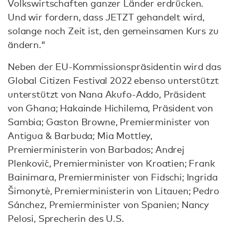
Volkswirtschaften ganzer Länder erdrücken.
Und wir fordern, dass JETZT gehandelt wird,
solange noch Zeit ist, den gemeinsamen Kurs zu
ändern."
Neben der EU-Kommissionspräsidentin wird das
Global Citizen Festival 2022 ebenso unterstützt
unterstützt von Nana Akufo-Addo, Präsident
von Ghana; Hakainde Hichilema, Präsident von
Sambia; Gaston Browne, Premierminister von
Antigua & Barbuda; Mia Mottley,
Premierministerin von Barbados; Andrej
Plenković, Premierminister von Kroatien; Frank
Bainimara, Premierminister von Fidschi; Ingrida
Šimonytė, Premierministerin von Litauen; Pedro
Sánchez, Premierminister von Spanien; Nancy
Pelosi, Sprecherin des U.S.