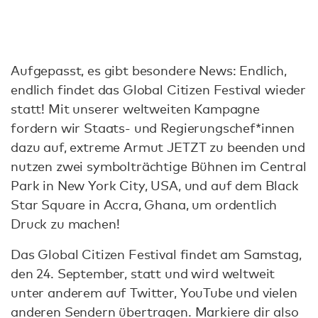
Aufgepasst, es gibt besondere News: Endlich,
endlich findet das Global Citizen Festival wieder
statt! Mit unserer weltweiten Kampagne
fordern wir Staats- und Regierungschef*innen
dazu auf, extreme Armut JETZT zu beenden und
nutzen zwei symbolträchtige Bühnen im Central
Park in New York City, USA, und auf dem Black
Star Square in Accra, Ghana, um ordentlich
Druck zu machen!
Das Global Citizen Festival findet am Samstag,
den 24. September, statt und wird weltweit
unter anderem auf Twitter, YouTube und vielen
anderen Sendern übertragen. Markiere dir also