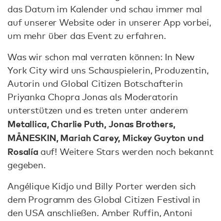
das Datum im Kalender und schau immer mal
auf unserer Website oder in unserer App vorbei,
um mehr über das Event zu erfahren.
Was wir schon mal verraten können: In New
York City wird uns Schauspielerin, Produzentin,
Autorin und Global Citizen Botschafterin
Priyanka Chopra Jonas als Moderatorin
unterstützen und es treten unter anderem
Metallica, Charlie Puth, Jonas Brothers,
MÅNESKIN, Mariah Carey, Mickey Guyton und
Rosalía
auf! Weitere Stars werden noch bekannt
gegeben.
Angélique Kidjo und Billy Porter werden sich
dem Programm des Global Citizen Festival in
den USA anschließen. Amber Ruffin, Antoni