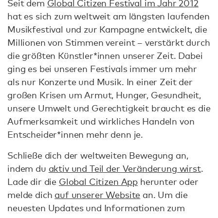
Seit dem
Global Citizen Festival im Jahr 2012
hat es sich zum weltweit am längsten laufenden
Musikfestival und zur Kampagne entwickelt, die
Millionen von Stimmen vereint – verstärkt durch
die größten Künstler*innen unserer Zeit. Dabei
ging es bei unseren Festivals immer um mehr
als nur Konzerte und Musik. In einer Zeit der
großen Krisen um Armut, Hunger, Gesundheit,
unsere Umwelt und Gerechtigkeit braucht es die
Aufmerksamkeit und wirkliches Handeln von
Entscheider*innen mehr denn je.
Schließe dich der weltweiten Bewegung an,
indem du
aktiv und Teil der Veränderung wirst
.
Lade dir die
Global Citizen App
herunter oder
melde dich
auf unserer Website
an. Um die
neuesten Updates und Informationen zum