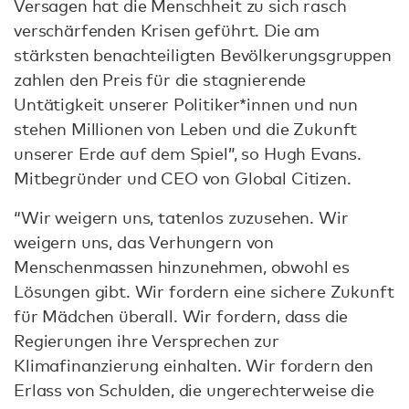
Versagen hat die Menschheit zu sich rasch
verschärfenden Krisen geführt. Die am
stärksten benachteiligten Bevölkerungsgruppen
zahlen den Preis für die stagnierende
Untätigkeit unserer Politiker*innen und nun
stehen Millionen von Leben und die Zukunft
unserer Erde auf dem Spiel”, so Hugh Evans.
Mitbegründer und CEO von Global Citizen.
“Wir weigern uns, tatenlos zuzusehen. Wir
weigern uns, das Verhungern von
Menschenmassen hinzunehmen, obwohl es
Lösungen gibt. Wir fordern eine sichere Zukunft
für Mädchen überall. Wir fordern, dass die
Regierungen ihre Versprechen zur
Klimafinanzierung einhalten. Wir fordern den
Erlass von Schulden, die ungerechterweise die