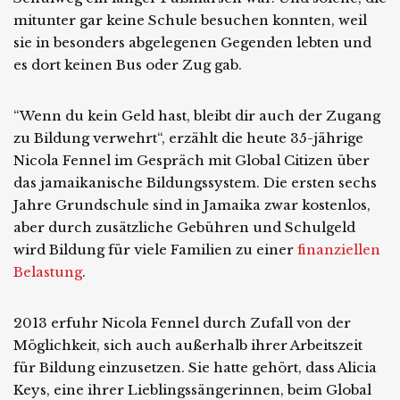
mitunter gar keine Schule besuchen konnten, weil
sie in besonders abgelegenen Gegenden lebten und
es dort keinen Bus oder Zug gab.
“Wenn du kein Geld hast, bleibt dir auch der Zugang
zu Bildung verwehrt“, erzählt die heute 35-jährige
Nicola Fennel im Gespräch mit Global Citizen über
das jamaikanische Bildungssystem. Die ersten sechs
Jahre Grundschule sind in Jamaika zwar kostenlos,
aber durch zusätzliche Gebühren und Schulgeld
wird Bildung für viele Familien zu einer
finanziellen
Belastung
.
2013 erfuhr Nicola Fennel durch Zufall von der
Möglichkeit, sich auch außerhalb ihrer Arbeitszeit
für Bildung einzusetzen. Sie hatte gehört, dass Alicia
Keys, eine ihrer Lieblingssängerinnen, beim Global