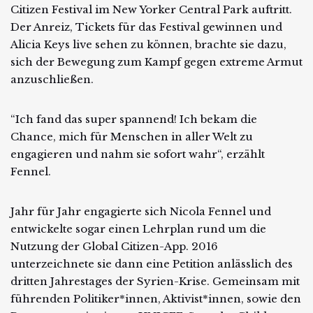
Citizen Festival im New Yorker Central Park auftritt.
Der Anreiz, Tickets für das Festival gewinnen und
Alicia Keys live sehen zu können, brachte sie dazu,
sich der Bewegung zum Kampf gegen extreme Armut
anzuschließen.
“Ich fand das super spannend! Ich bekam die
Chance, mich für Menschen in aller Welt zu
engagieren und nahm sie sofort wahr“, erzählt
Fennel.
Jahr für Jahr engagierte sich Nicola Fennel und
entwickelte sogar einen Lehrplan rund um die
Nutzung der Global Citizen-App. 2016
unterzeichnete sie dann eine Petition anlässlich des
dritten Jahrestages der Syrien-Krise. Gemeinsam mit
führenden Politiker*innen, Aktivist*innen, sowie den