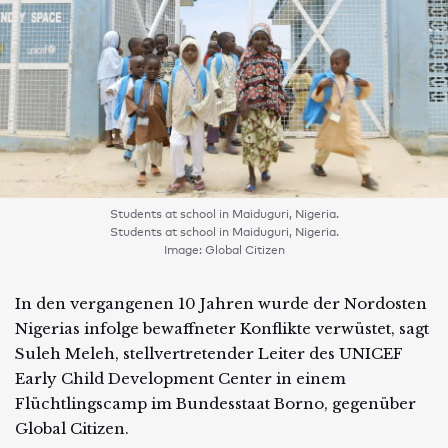
Students at school in Maiduguri, Nigeria.
Students at school in Maiduguri, Nigeria.
Image: Global Citizen
In den vergangenen 10 Jahren wurde der Nordosten
Nigerias infolge bewaffneter Konflikte verwüstet, sagt
Suleh Meleh, stellvertretender Leiter des UNICEF
Early Child Development Center in einem
Flüchtlingscamp im Bundesstaat Borno, gegenüber
Global Citizen.