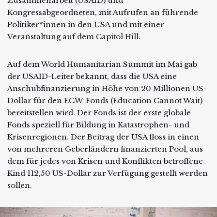
Zusammenarbeit (USAID) und
Kongressabgeordneten, mit Aufrufen an führende
Politiker*innen in den USA und mit einer
Veranstaltung auf dem Capitol Hill.
Auf dem World Humanitarian Summit im Mai gab
der USAID-Leiter bekannt, dass die USA eine
Anschubfinanzierung in Höhe von 20 Millionen US-
Dollar für den ECW-Fonds (Education Cannot Wait)
bereitstellen wird. Der Fonds ist der erste globale
Fonds speziell für Bildung in Katastrophen- und
Krisenregionen. Der Beitrag der USA floss in einen
von mehreren Geberländern finanzierten Pool, aus
dem für jedes von Krisen und Konflikten betroffene
Kind 112,50 US-Dollar zur Verfügung gestellt werden
sollen.