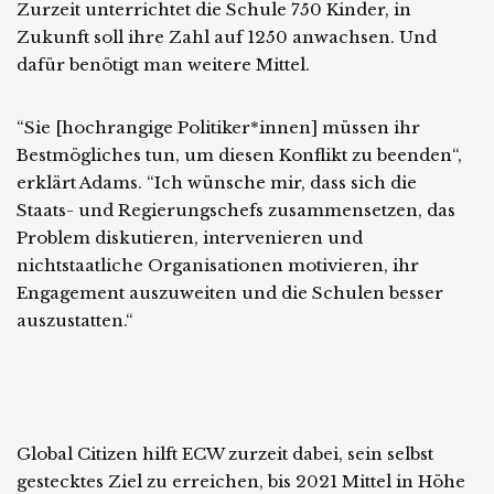
Zurzeit unterrichtet die Schule 750 Kinder, in
Zukunft soll ihre Zahl auf 1250 anwachsen. Und
dafür benötigt man weitere Mittel.
“Sie [hochrangige Politiker*innen] müssen ihr
Bestmögliches tun, um diesen Konflikt zu beenden“,
erklärt Adams. “Ich wünsche mir, dass sich die
Staats- und Regierungschefs zusammensetzen, das
Problem diskutieren, intervenieren und
nichtstaatliche Organisationen motivieren, ihr
Engagement auszuweiten und die Schulen besser
auszustatten.“
Global Citizen hilft ECW zurzeit dabei, sein selbst
gestecktes Ziel zu erreichen, bis 2021 Mittel in Höhe