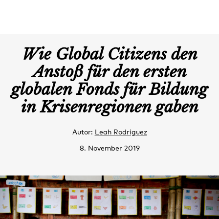
Wie Global Citizens den
Anstoß für den ersten
globalen Fonds für Bildung
in Krisenregionen gaben
Autor:
Leah Rodriguez
8. November 2019