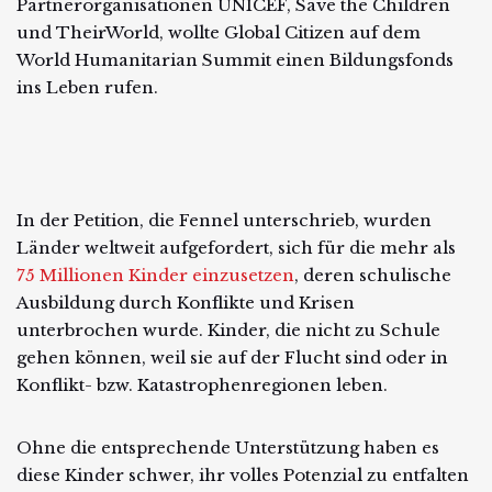
Partnerorganisationen UNICEF, Save the Children
und TheirWorld, wollte Global Citizen auf dem
World Humanitarian Summit einen Bildungsfonds
ins Leben rufen.
In der Petition, die Fennel unterschrieb, wurden
Länder weltweit aufgefordert, sich für die mehr als
75 Millionen Kinder einzusetzen
, deren schulische
Ausbildung durch Konflikte und Krisen
unterbrochen wurde. Kinder, die nicht zu Schule
gehen können, weil sie auf der Flucht sind oder in
Konflikt- bzw. Katastrophenregionen leben.
Ohne die entsprechende Unterstützung haben es
diese Kinder schwer, ihr volles Potenzial zu entfalten