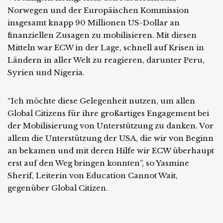
Norwegen und der Europäischen Kommission
insgesamt knapp 90 Millionen US-Dollar an
finanziellen Zusagen zu mobilisieren. Mit diesen
Mitteln war ECW in der Lage, schnell auf Krisen in
Ländern in aller Welt zu reagieren, darunter Peru,
Syrien und Nigeria.
“Ich möchte diese Gelegenheit nutzen, um allen
Global Citizens für ihre großartiges Engagement bei
der Mobilisierung von Unterstützung zu danken. Vor
allem die Unterstützung der USA, die wir von Beginn
an bekamen und mit deren Hilfe wir ECW überhaupt
erst auf den Weg bringen konnten”, so Yasmine
Sherif, Leiterin von Education Cannot Wait,
gegenüber Global Citizen.