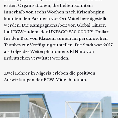
ersten Organisationen, die helfen konnten:
Innerhalb von sechs Wochen nach Krisenbeginn
konnten den Partnern vor Ort Mittel bereitgestellt
werden. Die Kampagnenarbeit von Global Citizen
half ECW zudem, der UNESCO 250.000 US-Dollar
für den Bau von Klassenräumen im peruanischen
Tumbes zur Verfügung zu stellen. Die Stadt war 2017
als Folge des Wetterphänomens El Niño von
Erdrutschen verwüstet worden.
Zwei Lehrer in Nigeria erleben die positiven
Auswirkungen der ECW-Mittel hautnah.