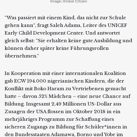
Image: Global Citizen
“Was passiert mit einem Kind, das nicht zur Schule
gehen kann“, fragt Saleh Adams, Leiter des UNICEF
Early Child Development Center. Und antwortet
gleich selbst: “Sie erhalten keine gute Ausbildung und
können daher später keine Führungsrollen
übernehmen.“
In Kooperation mit einer internationalen Koalition
gab ECW 194.000 nigerianischen Kindern, die der
Konflikt mit Boko Haram zu Vertriebenen gemacht
hatte – davon 52% Mädchen – eine neue Chance auf
Bildung. Insgesamt 2,49 Millionen US-Dollar aus
Zusagen der USA flossen im Oktober 2018 in ein
mehrjähriges Programm zur Schaffung eines
sicheren Zugangs zu Bildung für Schüler*innen in
den Bundesstaaten Adamawa, Borno und Yobe im