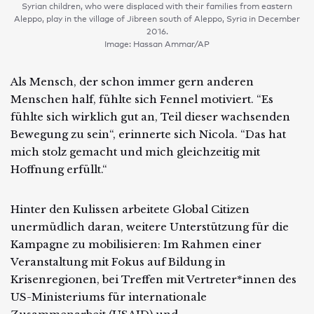
Syrian children, who were displaced with their families from eastern
Aleppo, play in the village of Jibreen south of Aleppo, Syria in December
2016.
Image: Hassan Ammar/AP
Als Mensch, der schon immer gern anderen
Menschen half, fühlte sich Fennel motiviert. “Es
fühlte sich wirklich gut an, Teil dieser wachsenden
Bewegung zu sein“, erinnerte sich Nicola. “Das hat
mich stolz gemacht und mich gleichzeitig mit
Hoffnung erfüllt.“
Hinter den Kulissen arbeitete Global Citizen
unermüdlich daran, weitere Unterstützung für die
Kampagne zu mobilisieren: Im Rahmen einer
Veranstaltung mit Fokus auf Bildung in
Krisenregionen, bei Treffen mit Vertreter*innen des
US-Ministeriums für internationale