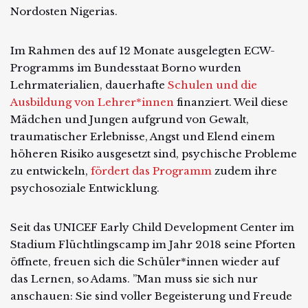
Nordosten Nigerias.
Im Rahmen des auf 12 Monate ausgelegten ECW-
Programms im Bundesstaat Borno wurden
Lehrmaterialien, dauerhafte
Schulen und die
Ausbildung von Lehrer*innen
finanziert. Weil diese
Mädchen und Jungen aufgrund von Gewalt,
traumatischer Erlebnisse, Angst und Elend einem
höheren Risiko ausgesetzt sind, psychische Probleme
zu entwickeln,
fördert das Programm
zudem ihre
psychosoziale Entwicklung.
Seit das UNICEF Early Child Development Center im
Stadium Flüchtlingscamp im Jahr 2018 seine Pforten
öffnete, freuen sich die Schüler*innen wieder auf
das Lernen, so Adams. ”Man muss sie sich nur
anschauen: Sie sind voller Begeisterung und Freude