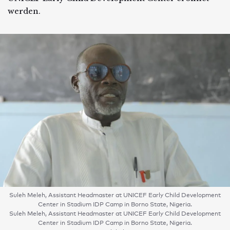
werden.
Suleh Meleh, Assistant Headmaster at UNICEF Early Child Development
Center in Stadium IDP Camp in Borno State, Nigeria.
Suleh Meleh, Assistant Headmaster at UNICEF Early Child Development
Center in Stadium IDP Camp in Borno State, Nigeria.