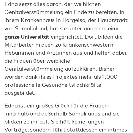
Edna setzt alles daran, der weiblichen
Genitalverstümmelung ein Ende zu bereiten. In
ihrem Krankenhaus in Hargeisa, der Hauptstadt
eine
von Somalialand, hat sie unter anderem
ganze Universität
eingerichtet. Dort bilden die
Mitarbeiter Frauen zu Krankenschwestern,
Hebammen und Ärztinnen aus und helfen dabei,
die Frauen über weibliche
Genitalverstümmelung aufzuklären. Bisher
wurden dank ihres Projektes mehr als 1.000
professionelle Gesundheitsfachkräfte
ausgebildet.
Edna ist ein großes Glück für die Frauen
innerhalb und außerhalb Somalilands und sie
blicken zu ihr auf. Sie hält keine langen
Vorträge, sondern führt stattdessen ein intimes