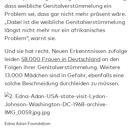
dass weibliche Genitalverstümmelung ein
Problem sei, dass gar nicht mehr präsent wäre.
„Dabei ist die weibliche Genitalverstümmelung
längst nicht mehr nur ein afrikanisches
Problem“, warnt sie.
Und sie hat recht. Neuen Erkenntnissen zufolge
leiden
58.000 Frauen in Deutschland
an den
Folgen ihrer Genitalverstümmelung. Weitere
13.000 Mädchen sind in Gefahr, ebenfalls eine
solche Beschneidung durchleiden zu müssen.
Edna Adan Foundation