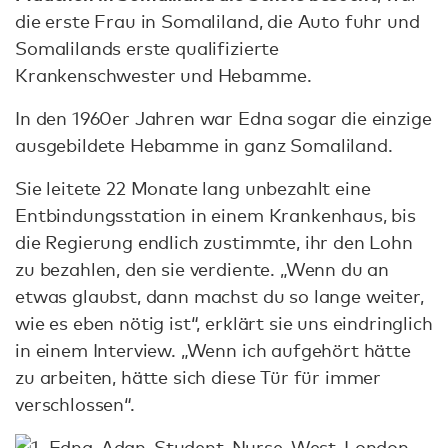
die erste Frau in Somaliland, die Auto fuhr und
Somalilands erste qualifizierte
Krankenschwester und Hebamme.
In den 1960er Jahren war Edna sogar die einzige
ausgebildete Hebamme in ganz Somaliland.
Sie leitete 22 Monate lang unbezahlt eine
Entbindungsstation in einem Krankenhaus, bis
die Regierung endlich zustimmte, ihr den Lohn
zu bezahlen, den sie verdiente. „Wenn du an
etwas glaubst, dann machst du so lange weiter,
wie es eben nötig ist“, erklärt sie uns eindringlich
in einem Interview. „Wenn ich aufgehört hätte
zu arbeiten, hätte sich diese Tür für immer
verschlossen“.