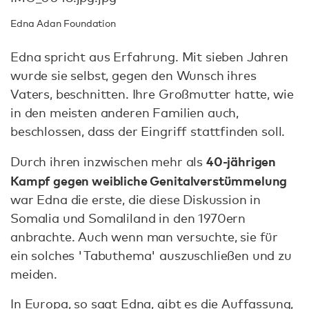
Edna Adan Foundation
Edna spricht aus Erfahrung. Mit sieben Jahren
wurde sie selbst, gegen den Wunsch ihres
Vaters, beschnitten. Ihre Großmutter hatte, wie
in den meisten anderen Familien auch,
beschlossen,
dass der Eingriff stattfinden soll.
40-jährigen
Durch ihren inzwischen mehr als
Kampf gegen weibliche Genitalverstümmelung
war Edna die erste, die diese Diskussion in
Somalia und Somaliland in den 1970ern
anbrachte. Auch wenn man versuchte, sie für
ein solches 'Tabuthema' auszuschließen und zu
meiden.
In Europa, so sagt Edna, gibt es die Auffassung,