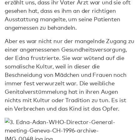
erzählt uns, dass ihr Vater Arzt war und sie oft
gesehen hat, dass es ihm an der richtigen
Ausstattung mangelte, um seine Patienten
angemessen zu behandeln.
Aber es war nicht nur der mangelnde Zugang zu
einer angemessenen Gesundheitsversorgung,
der Edna frustrierte. Sie war wütend auf die
somalische Kultur, weil in dieser die
Beschneidung von Mädchen und Frauen noch
immer fest verwurzelt war. Die weibliche
Genitalverstümmelung hat in ihren Augen
nichts mit Kultur oder Tradition zu tun. Es ist
ein Verbrechen und das Kind ist das Opfer.