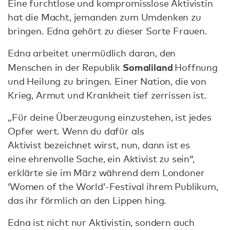
Eine furchtlose und kompromisslose Aktivistin
hat die Macht, jemanden zum Umdenken zu
bringen. Edna gehört zu dieser Sorte Frauen.
Edna arbeitet unermüdlich daran, den
Somaliland
Menschen in der Republik
Hoffnung
und Heilung zu bringen. Einer Nation, die von
Krieg, Armut und Krankheit tief zerrissen ist.
„Für deine Überzeugung einzustehen, ist jedes
Opfer wert. Wenn du dafür als
Aktivist bezeichnet wirst, nun, dann ist es
eine ehrenvolle Sache, ein Aktivist zu sein“,
erklärte sie im März während dem Londoner
‘Women of the World’-Festival ihrem Publikum,
das ihr förmlich an den Lippen hing.
Edna ist nicht nur Aktivistin, sondern auch