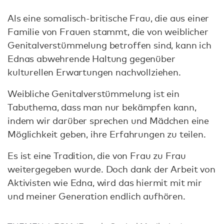
Als eine somalisch-britische Frau, die aus einer
Familie von Frauen stammt, die von weiblicher
Genitalverstümmelung betroffen sind, kann ich
Ednas abwehrende Haltung gegenüber
kulturellen Erwartungen nachvollziehen.
Weibliche Genitalverstümmelung ist ein
Tabuthema, dass man nur bekämpfen kann,
indem wir darüber sprechen und Mädchen eine
Möglichkeit geben, ihre Erfahrungen zu teilen.
Es ist eine Tradition, die von Frau zu Frau
weitergegeben wurde. Doch dank der Arbeit von
Aktivisten wie Edna, wird das hiermit mit mir
und meiner Generation endlich aufhören.