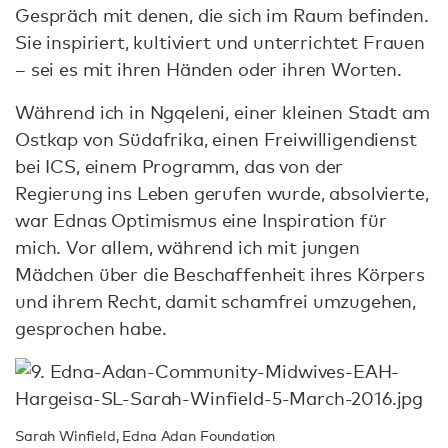
Gespräch mit denen, die sich im Raum befinden.
Sie inspiriert, kultiviert und unterrichtet Frauen
– sei es mit ihren Händen oder ihren Worten.
Während ich in Ngqeleni, einer kleinen Stadt am
Ostkap von Südafrika, einen Freiwilligendienst
bei ICS, einem Programm, das von der
Regierung ins Leben gerufen wurde, absolvierte,
war Ednas Optimismus eine Inspiration für
mich. Vor allem, während ich mit jungen
Mädchen über die Beschaffenheit ihres Körpers
und ihrem Recht, damit schamfrei umzugehen,
gesprochen habe.
Sarah Winfield, Edna Adan Foundation