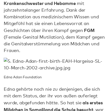
Krankenschwester und Hebamme
mit
jahrzehntelanger Erfahrung. Dank der
Kombination aus medizinischem Wissen und
Mitgefühl hat sie einen Lebensvorrat an
FGM
Geschichten über ihren Kampf gegen
(Female Genital Mutilation), dem Kampf gegen
die Genitalverstümmelung von Mädchen und
Frauen.
Edna Adan Foundation
Edna gehörte noch nie zu denjenigen, die sich
mit dem Status, der ihr von außen auferlegt
als erstes
wurde, abgefunden hätte. So hat sie
Mädchen in Somaliland die Schule besucht
, war