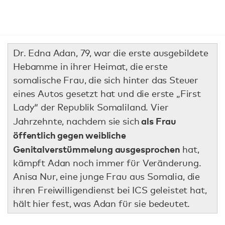
Dr. Edna Adan, 79, war die erste ausgebildete
Hebamme in ihrer Heimat, die erste
somalische Frau, die sich hinter das Steuer
eines Autos gesetzt hat und die erste „First
Lady“ der Republik Somaliland. Vier
als Frau
Jahrzehnte, nachdem sie sich
öffentlich gegen weibliche
Genitalverstümmelung ausgesprochen
hat,
kämpft Adan noch immer für Veränderung.
Anisa Nur, eine junge Frau aus Somalia, die
ihren Freiwilligendienst bei ICS geleistet hat,
hält hier fest, was Adan für sie bedeutet.