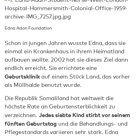
Edna Adan Foundation
Schon in jungen Jahren wusste Edna, dass sie
einmal ein Krankenhaus in ihrem Heimatland
aufbauen wollte. 2002 hat sie dieses Ziel dann
endlich erreicht. Sie errichtete eine
Geburtsklinik
auf einem Stück Land, das vorher
als Müllhalde benutzt wurde.
Die Republik Somaliland hat weltweit die
höchste Rate an Geburtensterblichkeit zu
Jedes siebte Kind stirbt vor seinem
verzeichnen.
fünften Geburtstag
und die Behandlungs- und
Pflegestandards variieren sehr stark. Edna