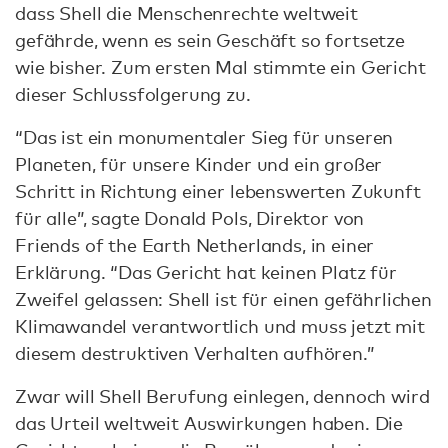
dass Shell die Menschenrechte weltweit
gefährde, wenn es sein Geschäft so fortsetze
wie bisher. Zum ersten Mal stimmte ein Gericht
dieser Schlussfolgerung zu.
“Das ist ein monumentaler Sieg für unseren
Planeten, für unsere Kinder und ein großer
Schritt in Richtung einer lebenswerten Zukunft
für alle”, sagte Donald Pols, Direktor von
Friends of the Earth Netherlands, in einer
Erklärung. “Das Gericht hat keinen Platz für
Zweifel gelassen: Shell ist für einen gefährlichen
Klimawandel verantwortlich und muss jetzt mit
diesem destruktiven Verhalten aufhören.”
Zwar will Shell Berufung einlegen, dennoch wird
das Urteil weltweit Auswirkungen haben. Die