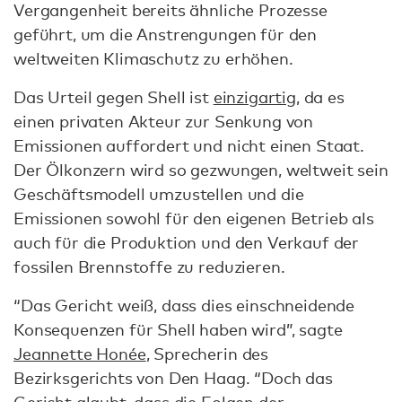
Vergangenheit bereits ähnliche Prozesse
geführt, um die Anstrengungen für den
weltweiten Klimaschutz zu erhöhen.
Das Urteil gegen Shell ist
einzigartig
, da es
einen privaten Akteur zur Senkung von
Emissionen auffordert und nicht einen Staat.
Der Ölkonzern wird so gezwungen, weltweit sein
Geschäftsmodell umzustellen und die
Emissionen sowohl für den eigenen Betrieb als
auch für die Produktion und den Verkauf der
fossilen Brennstoffe zu reduzieren.
“Das Gericht weiß, dass dies einschneidende
Konsequenzen für Shell haben wird”, sagte
Jeannette Honée
, Sprecherin des
Bezirksgerichts von Den Haag. “Doch das