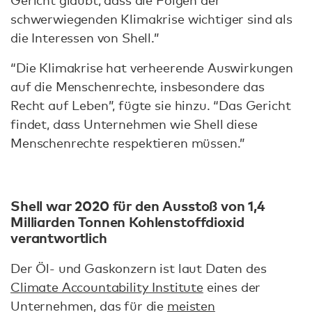
Gericht glaubt, dass die Folgen der
schwerwiegenden Klimakrise wichtiger sind als
die Interessen von Shell.”
“Die Klimakrise hat verheerende Auswirkungen
auf die Menschenrechte, insbesondere das
Recht auf Leben”, fügte sie hinzu. “Das Gericht
findet, dass Unternehmen wie Shell diese
Menschenrechte respektieren müssen.”
Shell war 2020 für den Ausstoß von 1,4
Milliarden Tonnen Kohlenstoffdioxid
verantwortlich
Der Öl- und Gaskonzern ist laut Daten des
Climate Accountability Institute
eines der
Unternehmen, das für die
meisten