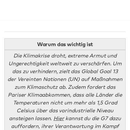
Warum das wichtig ist
Die Klimakrise droht, extreme Armut und
Ungerechtigkeit weltweit zu verschärfen. Um
das zu verhindern, zielt das Global Goal 13
der Vereinten Nationen (UN) auf Maßnahmen
zum Klimaschutz ab. Zudem fordert das
Pariser Klimaabkommen, dass alle Länder die
Temperaturen nicht um mehr als 1,5 Grad
Celsius über das vorindustrielle Niveau
ansteigen lassen.
Hier
kannst du die G7 dazu
auffordern, ihrer Verantwortung im Kampf