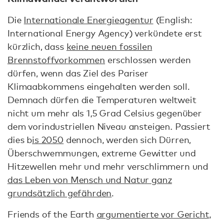
Die
Internationale Energieagentur
(English:
International Energy Agency) verkündete erst
kürzlich, dass
keine neuen fossilen
Brennstoffvorkommen
erschlossen werden
dürfen, wenn das Ziel des Pariser
Klimaabkommens eingehalten werden soll.
Demnach dürfen die Temperaturen weltweit
nicht um mehr als 1,5 Grad Celsius gegenüber
dem vorindustriellen Niveau ansteigen. Passiert
dies b
is 2050
dennoch, werden sich Dürren,
Überschwemmungen, extreme Gewitter und
Hitzewellen mehr und mehr verschlimmern und
das Leben von Mensch und Natur ganz
grundsätzlich gefährden
.
Friends of the Earth
argumentierte vor Gericht
,