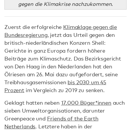
gegen die Klimakrise nachzukommen.
Zuerst die erfolgreiche
Klimaklage gegen die
Bundesregierung
, jetzt das Urteil gegen den
britisch-niederländischen Konzern Shell:
Gerichte in ganz Europa fordern höhere
Beiträge zum Klimaschutz. Das Bezirksgericht
von Den Haag in den Niederlanden hat den
Ölriesen am 26. Mai dazu aufgefordert, seine
Treibhausgasemissionen
bis 2030 um 45
Prozent
im Vergleich zu 2019 zu senken.
Geklagt hatten neben
17.000 Büger*innen
auch
sieben Umweltorganisationen, darunter
Greenpeace und
Friends of the Earth
Netherlands
. Letztere haben in der