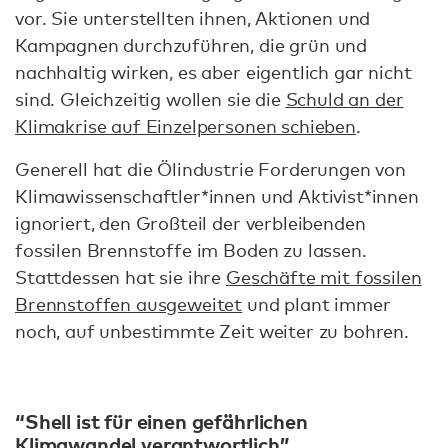
vor. Sie unterstellten ihnen, Aktionen und
Kampagnen durchzuführen, die grün und
nachhaltig wirken, es aber eigentlich gar nicht
sind. Gleichzeitig wollen sie die
Schuld an der
Klimakrise auf Einzelpersonen schieben
.
Generell hat die Ölindustrie Forderungen von
Klimawissenschaftler*innen und Aktivist*innen
ignoriert, den Großteil der verbleibenden
fossilen Brennstoffe im Boden zu lassen.
Stattdessen hat sie ihre
Geschäfte mit fossilen
Brennstoffen ausgeweitet
und plant immer
noch, auf unbestimmte Zeit weiter zu bohren.
“Shell ist für einen gefährlichen
Klimawandel verantwortlich”