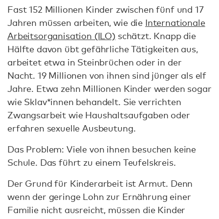
Fast 152 Millionen Kinder zwischen fünf und 17
Jahren müssen arbeiten, wie die
Internationale
Arbeitsorganisation (ILO)
schätzt. Knapp die
Hälfte davon übt gefährliche Tätigkeiten aus,
arbeitet etwa in Steinbrüchen oder in der
Nacht. 19 Millionen von ihnen sind jünger als elf
Jahre. Etwa zehn Millionen Kinder werden sogar
wie Sklav*innen behandelt. Sie verrichten
Zwangsarbeit wie Haushaltsaufgaben oder
erfahren sexuelle Ausbeutung.
Das Problem: Viele von ihnen besuchen keine
Schule. Das führt zu einem Teufelskreis.
Der Grund für Kinderarbeit ist Armut. Denn
wenn der geringe Lohn zur Ernährung einer
Familie nicht ausreicht, müssen die Kinder