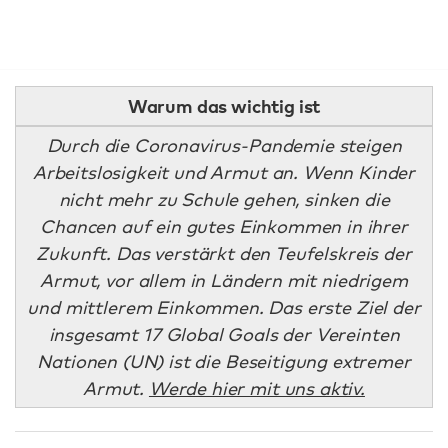
Warum das wichtig ist
Durch die Coronavirus-Pandemie steigen
Arbeitslosigkeit und Armut an. Wenn Kinder
nicht mehr zu Schule gehen, sinken die
Chancen auf ein gutes Einkommen in ihrer
Zukunft. Das verstärkt den Teufelskreis der
Armut, vor allem in Ländern mit niedrigem
und mittlerem Einkommen. Das erste Ziel der
insgesamt 17 Global Goals der Vereinten
Nationen (UN) ist die Beseitigung extremer
Armut.
Werde hier mit uns aktiv.