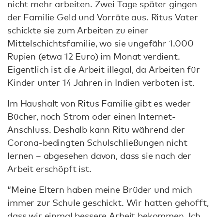
nicht mehr arbeiten. Zwei Tage später gingen
der Familie Geld und Vorräte aus. Ritus Vater
schickte sie zum Arbeiten zu einer
Mittelschichtsfamilie, wo sie ungefähr 1.000
Rupien (etwa 12 Euro) im Monat verdient.
Eigentlich ist die Arbeit illegal, da Arbeiten für
Kinder unter 14 Jahren in Indien verboten ist.
Im Haushalt von Ritus Familie gibt es weder
Bücher, noch Strom oder einen Internet-
Anschluss. Deshalb kann Ritu während der
Corona-bedingten Schulschließungen nicht
lernen – abgesehen davon, dass sie nach der
Arbeit erschöpft ist.
“Meine Eltern haben meine Brüder und mich
immer zur Schule geschickt. Wir hatten gehofft,
dass wir einmal bessere Arbeit bekommen. Ich