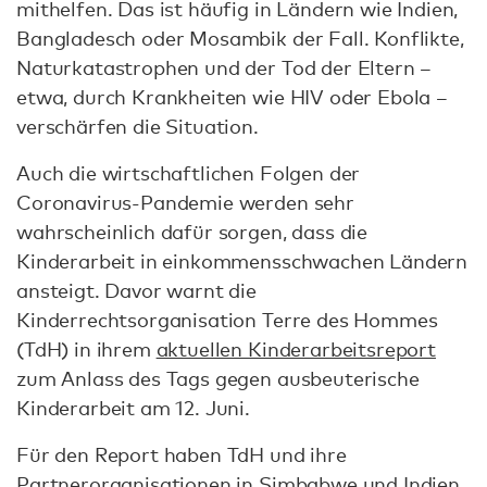
mithelfen. Das ist häufig in Ländern wie Indien,
Bangladesch oder Mosambik der Fall. Konflikte,
Naturkatastrophen und der Tod der Eltern –
etwa, durch Krankheiten wie HIV oder Ebola –
verschärfen die Situation.
Auch die wirtschaftlichen Folgen der
Coronavirus-Pandemie werden sehr
wahrscheinlich dafür sorgen, dass die
Kinderarbeit in einkommensschwachen Ländern
ansteigt. Davor warnt die
Kinderrechtsorganisation Terre des Hommes
(TdH) in ihrem
aktuellen Kinderarbeitsreport
zum Anlass des Tags gegen ausbeuterische
Kinderarbeit am 12. Juni.
Für den Report haben TdH und ihre
Partnerorganisationen in Simbabwe und Indien