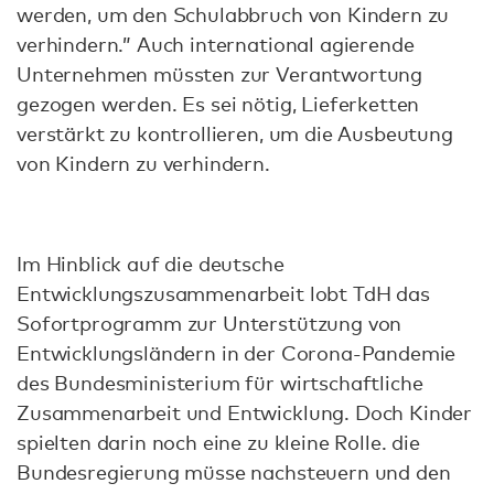
werden, um den Schulabbruch von Kindern zu
verhindern.” Auch international agierende
Unternehmen müssten zur Verantwortung
gezogen werden. Es sei nötig, Lieferketten
verstärkt zu kontrollieren, um die Ausbeutung
von Kindern zu verhindern.
Im Hinblick auf die deutsche
Entwicklungszusammenarbeit lobt TdH das
Sofortprogramm zur Unterstützung von
Entwicklungsländern in der Corona-Pandemie
des Bundesministerium für wirtschaftliche
Zusammenarbeit und Entwicklung. Doch Kinder
spielten darin noch eine zu kleine Rolle. die
Bundesregierung müsse nachsteuern und den