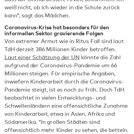
weiß nicht, ob ich wieder in die Schule zurück
kann”, sagt das Mädchen.
Coronavirus-Krise hat besonders für den
informellen Sektor gravierende Folgen
Von extremer Armut wie in Ritus Fall sind laut
TdH derzeit 386 Millionen Kinder betroffen.
Laut einer Schätzung der UN
könnte die Zahl
aufgrund der Coronavirus-Pandemie um 66
Millionen steigen. Für empirische Angaben,
inwiefern Kinderarbeit durch die Coronavirus-
Pandemie steigt, ist es noch zu früh. Doch TdH
beobachtet in vielen Entwicklungs- und
Schwellenländern eine offensichtliche Zunahme
von Kinderarbeit, etwa in Asien, Afrika und
Südamerika. “In großen Städten sind
offensichtlich mehr Kinder zu sehen, die betteln.