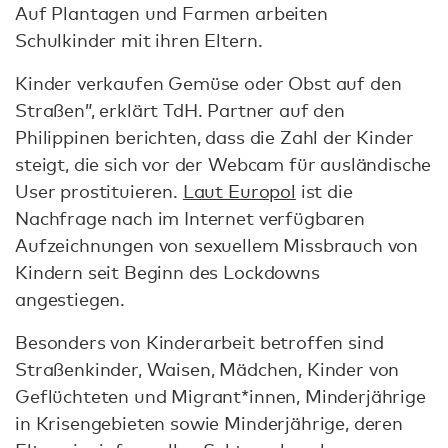
Auf Plantagen und Farmen arbeiten
Schulkinder mit ihren Eltern.
Kinder verkaufen Gemüse oder Obst auf den
Straßen”, erklärt TdH. Partner auf den
Philippinen berichten, dass die Zahl der Kinder
steigt, die sich vor der Webcam für ausländische
User prostituieren.
Laut Europol
ist die
Nachfrage nach im Internet verfügbaren
Aufzeichnungen von sexuellem Missbrauch von
Kindern seit Beginn des Lockdowns
angestiegen.
Besonders von Kinderarbeit betroffen sind
Straßenkinder, Waisen, Mädchen, Kinder von
Geflüchteten und Migrant*innen, Minderjährige
in Krisengebieten sowie Minderjährige, deren