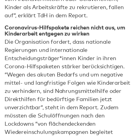
Kinder als Arbeitskräfte zu rekrutieren, fallen
auf”, erklärt TdH in dem Report.
Coronavirus-Hilfspakete reichen nicht aus, um
Kinderarbeit entgegen zu wirken
Die Organisation fordert, dass nationale
Regierungen und internationale
Entscheidungsträger*innen Kinder in ihren
Corona-Hilfspaketen stärker berücksichtigen.
“Wegen des akuten Bedarfs und um negative
mittel- und langfristige Folgen wie Kinderarbeit
zu verhindern, sind Nahrungsmittelhilfe oder
Direkthilfen für bedürftige Familien jetzt
unverzichtbar”, steht in dem Report. Zudem
müssten die Schulöffnungen nach den
Lockdowns “von flächendeckenden
Wiedereinschulungskampagnen begleitet