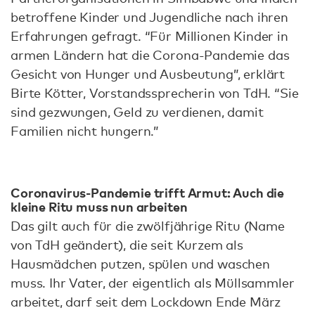
betroffene Kinder und Jugendliche nach ihren
Erfahrungen gefragt. “Für Millionen Kinder in
armen Ländern hat die Corona-Pandemie das
Gesicht von Hunger und Ausbeutung”, erklärt
Birte Kötter, Vorstandssprecherin von TdH. “Sie
sind gezwungen, Geld zu verdienen, damit
Familien nicht hungern.”
Coronavirus-Pandemie trifft Armut: Auch die
kleine Ritu muss nun arbeiten
Das gilt auch für die zwölfjährige Ritu (Name
von TdH geändert), die seit Kurzem als
Hausmädchen putzen, spülen und waschen
muss. Ihr Vater, der eigentlich als Müllsammler
arbeitet, darf seit dem Lockdown Ende März