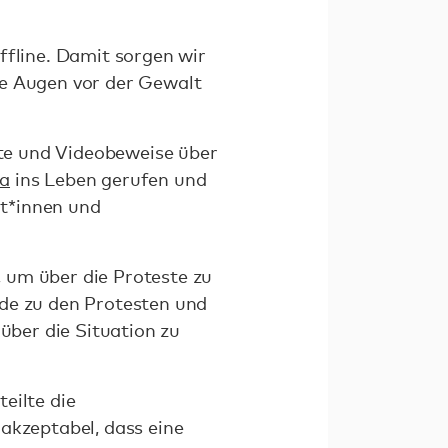
ffline. Damit sorgen wir
ie Augen vor der Gewalt
chte und Videobeweise über
a
ins Leben gerufen und
t*innen und
 um über die Proteste zu
nde zu den Protesten und
 über die Situation zu
eilte die
akzeptabel, dass eine