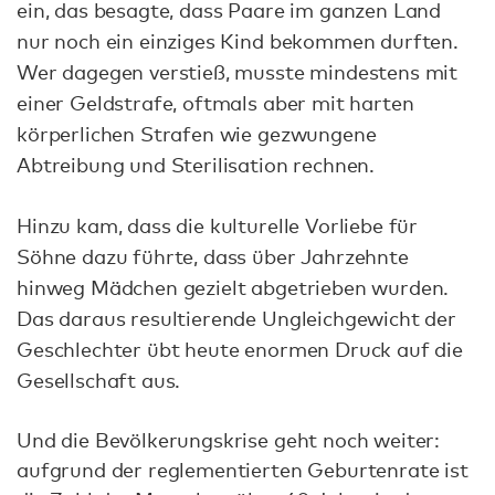
ein, das besagte, dass Paare im ganzen Land
nur noch ein einziges Kind bekommen durften.
Wer dagegen verstieß, musste mindestens mit
einer Geldstrafe, oftmals aber mit harten
körperlichen Strafen wie gezwungene
Abtreibung und Sterilisation rechnen.
Hinzu kam, dass die kulturelle Vorliebe für
Söhne dazu führte, dass über Jahrzehnte
hinweg Mädchen gezielt abgetrieben wurden.
Das daraus resultierende Ungleichgewicht der
Geschlechter übt heute enormen Druck auf die
Gesellschaft aus.
Und die Bevölkerungskrise geht noch weiter:
aufgrund der reglementierten Geburtenrate ist