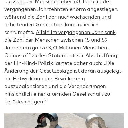
die Zahl der Menschen über 60 Jahre in den
vergangenen Jahrzehnten enorm angestiegen,
während die Zahl der nachwachsenden und
arbeitenden Generation kontinuierlich
schrumpfte.
Allein im vergangenen Jahr sank
die Zahl der Menschen zwischen 15 und 59
Jahren um ganze 3,71 Millionen Menschen.
Chinas offizielles Statement zur Abschaffung
der Ein-Kind-Politik lautete daher auch: „Die
Änderung der Gesetzeslage ist daran ausgelegt,
die Entwicklung der Bevölkerung
auszubalancieren und die Veränderungen
hinsichtlich einer alternden Gesellschaft zu
berücksichtigen."