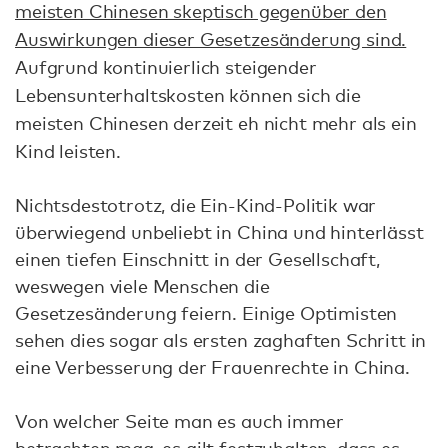
meisten Chinesen skeptisch gegenüber den
Auswirkungen dieser Gesetzesänderung sind.
Aufgrund kontinuierlich steigender
Lebensunterhaltskosten können sich die
meisten Chinesen derzeit eh nicht mehr als ein
Kind leisten.
Nichtsdestotrotz, die Ein-Kind-Politik war
überwiegend unbeliebt in China und hinterlässt
einen tiefen Einschnitt in der Gesellschaft,
weswegen viele Menschen die
Gesetzesänderung feiern. Einige Optimisten
sehen dies sogar als ersten zaghaften Schritt in
eine Verbesserung der Frauenrechte in China.
Von welcher Seite man es auch immer
betrachten mag, es gilt festzuhalten, dass es