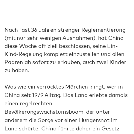
Nach fast 36 Jahren strenger Reglementierung
(mit nur sehr wenigen Ausnahmen), hat China
diese Woche offiziell beschlossen, seine Ein-
Kind-Regelung komplett einzustellen und allen
Paaren ab sofort zu erlauben, auch zwei Kinder
zu haben.
Was wie ein verrücktes Märchen klingt, war in
China seit 1979 Alltag. Das Land erlebte damals
einen regelrechten
Bevölkerungswachstumsboom, der unter
anderem die Sorge vor einer Hungersnot im
Land schürte. China führte daher ein Gesetz