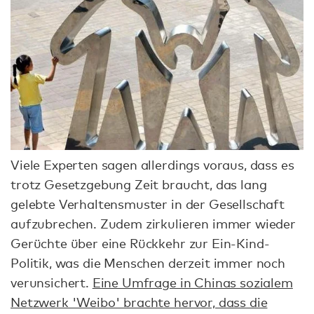
Viele Experten sagen allerdings voraus, dass es
trotz Gesetzgebung Zeit braucht, das lang
gelebte Verhaltensmuster in der Gesellschaft
aufzubrechen. Zudem zirkulieren immer wieder
Gerüchte über eine Rückkehr zur Ein-Kind-
Politik, was die Menschen derzeit immer noch
verunsichert.
Eine Umfrage in Chinas sozialem
Netzwerk 'Weibo' brachte hervor, dass die