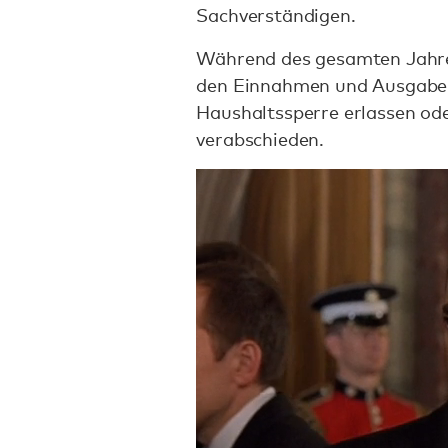
Sachverständigen.
Während des gesamten Jahre
den Einnahmen und Ausgaben 
Haushaltssperre erlassen od
verabschieden.