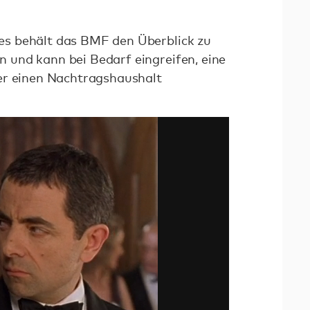
s behält das BMF den Überblick zu
und kann bei Bedarf eingreifen, eine
er einen Nachtragshaushalt