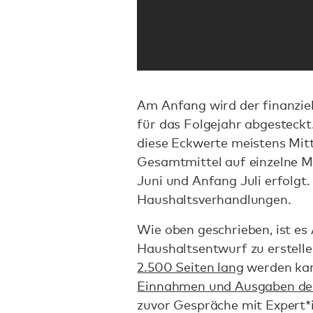
Am Anfang wird der finanziel
für das Folgejahr abgesteckt
diese Eckwerte meistens Mit
Gesamtmittel auf einzelne 
Juni und Anfang Juli erfolgt
Haushaltsverhandlungen.
Wie oben geschrieben, ist e
Haushaltsentwurf zu erstelle
2.500 Seiten lang
werden kan
Einnahmen und Ausgaben de
zuvor Gespräche mit Expert*