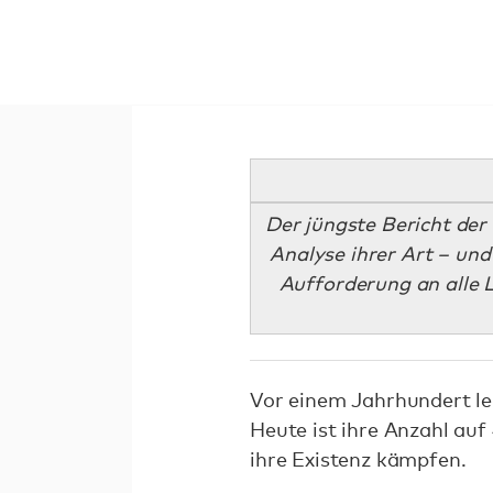
Der jüngste Bericht der
Analyse ihrer Art – und 
Aufforderung an alle L
Vor einem Jahrhundert le
Heute ist ihre Anzahl au
ihre Existenz kämpfen.