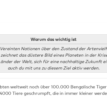
Warum das wichtig ist
 Vereinten Nationen über den Zustand der Artenvielf
zeichnet das düstere Bild eines Planeten in der Krise
änder der Welt, sich für eine nachhaltige Zukunft e
auch du mit uns zu diesem Ziel aktiv werden.
bten weltweit noch über 100.000 Bengalische Tiger 
f 4000 Tiere geschrumpft, die in immer kleiner we