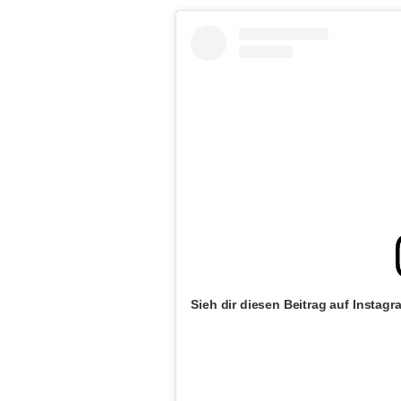
Sieh dir diesen Beitrag auf Instagr