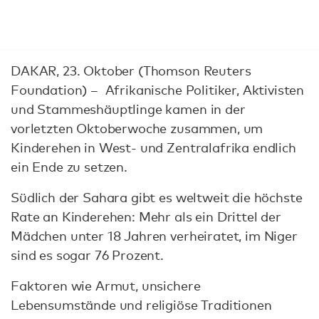
DAKAR, 23. Oktober (Thomson Reuters
Foundation) – Afrikanische Politiker, Aktivisten
und Stammeshäuptlinge kamen in der
vorletzten Oktoberwoche zusammen, um
Kinderehen in West- und Zentralafrika endlich
ein Ende zu setzen.
Südlich der Sahara gibt es weltweit die höchste
Rate an Kinderehen: Mehr als ein Drittel der
Mädchen unter 18 Jahren verheiratet, im Niger
sind es sogar 76 Prozent.
Faktoren wie Armut, unsichere
Lebensumstände und religiöse Traditionen