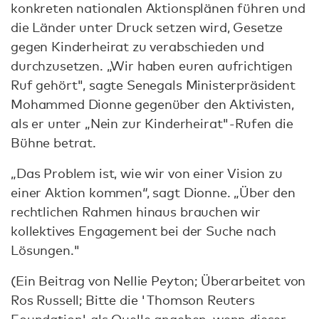
konkreten nationalen Aktionsplänen führen und
die Länder unter Druck setzen wird, Gesetze
gegen Kinderheirat zu verabschieden und
durchzusetzen. „Wir haben euren aufrichtigen
Ruf gehört", sagte Senegals Ministerpräsident
Mohammed Dionne gegenüber den Aktivisten,
als er unter „Nein zur Kinderheirat"-Rufen die
Bühne betrat.
„Das Problem ist, wie wir von einer Vision zu
einer Aktion kommen“, sagt Dionne. „Über den
rechtlichen Rahmen hinaus brauchen wir
kollektives Engagement bei der Suche nach
Lösungen."
(Ein Beitrag von Nellie Peyton; Überarbeitet von
Ros Russell; Bitte die 'Thomson Reuters