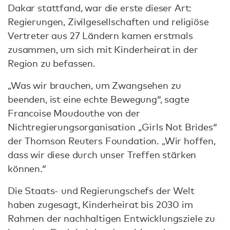
Dakar stattfand, war die erste dieser Art:
Regierungen, Zivilgesellschaften und religiöse
Vertreter aus 27 Ländern kamen erstmals
zusammen, um sich mit Kinderheirat in der
Region zu befassen.
„Was wir brauchen, um Zwangsehen zu
beenden, ist eine echte Bewegung“, sagte
Francoise Moudouthe von der
Nichtregierungsorganisation „Girls Not Brides“
der Thomson Reuters Foundation. „Wir hoffen,
dass wir diese durch unser Treffen stärken
können.“
Die Staats- und Regierungschefs der Welt
haben zugesagt, Kinderheirat bis 2030 im
Rahmen der nachhaltigen Entwicklungsziele zu