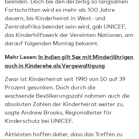
beenden. Doch bei den derzeitig so langsamen
Fortschritten wird es mehr als 100 Jahre
dauern, bis Kinderheirat in West- und
Zentralafrika beendet sein wird, gab UNICEF,
das Kinderhilfswerk der Vereinten Nationen, am
darauf folgenden Montag bekannt.
Mehr Lesen:
In Indien gilt Sex mit Minderjährigen
auch in Kinderehe als Vergewaltigung
Zwar ist Kinderheirat seit 1990 von 50 auf 39
Prozent gesunken. Doch durch die
wachsende Bevölkerungszahl nahmen auch die
absoluten Zahlen der Kinderheirat weiter zu,
sagte Andrew Brooks, Regionalleiter für
Kinderschutz bei UNICEF.
Aktivisten hoffen daher, dass das Treffen zu